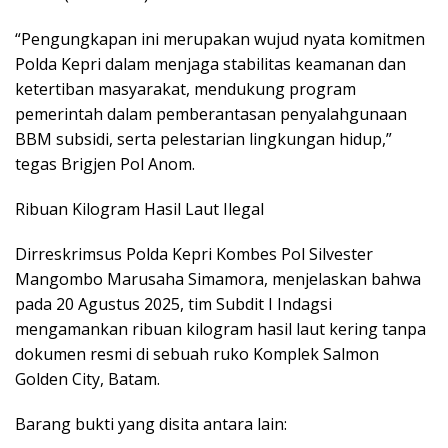
“Pengungkapan ini merupakan wujud nyata komitmen
Polda Kepri dalam menjaga stabilitas keamanan dan
ketertiban masyarakat, mendukung program
pemerintah dalam pemberantasan penyalahgunaan
BBM subsidi, serta pelestarian lingkungan hidup,”
tegas Brigjen Pol Anom.
Ribuan Kilogram Hasil Laut Ilegal
Dirreskrimsus Polda Kepri Kombes Pol Silvester
Mangombo Marusaha Simamora, menjelaskan bahwa
pada 20 Agustus 2025, tim Subdit I Indagsi
mengamankan ribuan kilogram hasil laut kering tanpa
dokumen resmi di sebuah ruko Komplek Salmon
Golden City, Batam.
Barang bukti yang disita antara lain: