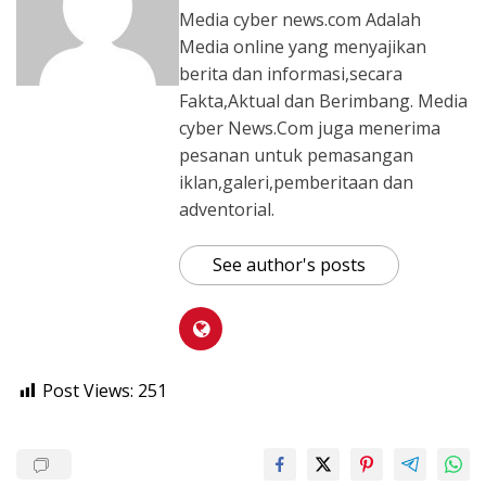
Media cyber news.com Adalah
Media online yang menyajikan
berita dan informasi,secara
Fakta,Aktual dan Berimbang. Media
cyber News.Com juga menerima
pesanan untuk pemasangan
iklan,galeri,pemberitaan dan
adventorial.
See author's posts
Post Views:
251