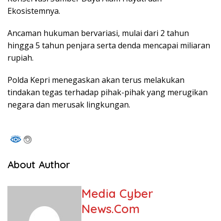
Ekosistemnya.
Ancaman hukuman bervariasi, mulai dari 2 tahun
hingga 5 tahun penjara serta denda mencapai miliaran
rupiah.
Polda Kepri menegaskan akan terus melakukan
tindakan tegas terhadap pihak-pihak yang merugikan
negara dan merusak lingkungan.
About Author
Media Cyber
News.Com