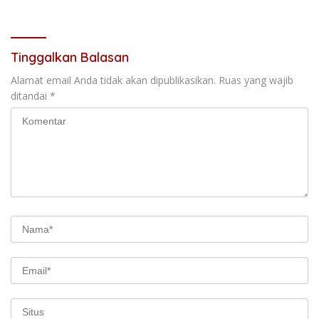
Tinggalkan Balasan
Alamat email Anda tidak akan dipublikasikan.
Ruas yang wajib
ditandai
*