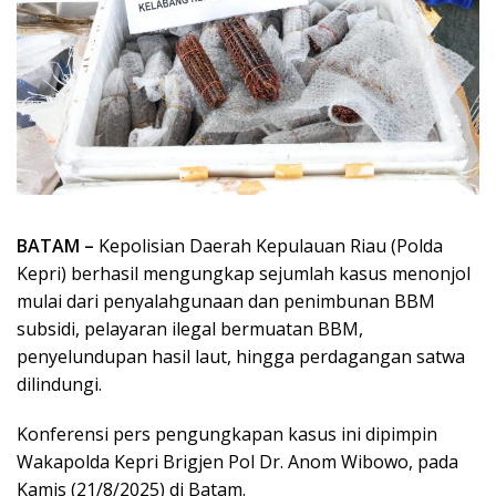
BATAM –
Kepolisian Daerah Kepulauan Riau (Polda
Kepri) berhasil mengungkap sejumlah kasus menonjol
mulai dari penyalahgunaan dan penimbunan BBM
subsidi, pelayaran ilegal bermuatan BBM,
penyelundupan hasil laut, hingga perdagangan satwa
dilindungi.
Konferensi pers pengungkapan kasus ini dipimpin
Wakapolda Kepri Brigjen Pol Dr. Anom Wibowo, pada
Kamis (21/8/2025) di Batam.