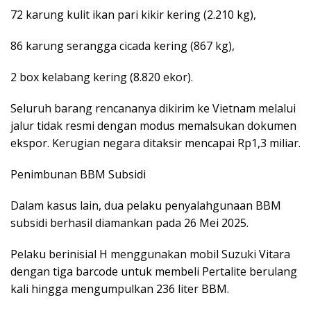
72 karung kulit ikan pari kikir kering (2.210 kg),
86 karung serangga cicada kering (867 kg),
2 box kelabang kering (8.820 ekor).
Seluruh barang rencananya dikirim ke Vietnam melalui
jalur tidak resmi dengan modus memalsukan dokumen
ekspor. Kerugian negara ditaksir mencapai Rp1,3 miliar.
Penimbunan BBM Subsidi
Dalam kasus lain, dua pelaku penyalahgunaan BBM
subsidi berhasil diamankan pada 26 Mei 2025.
Pelaku berinisial H menggunakan mobil Suzuki Vitara
dengan tiga barcode untuk membeli Pertalite berulang
kali hingga mengumpulkan 236 liter BBM.