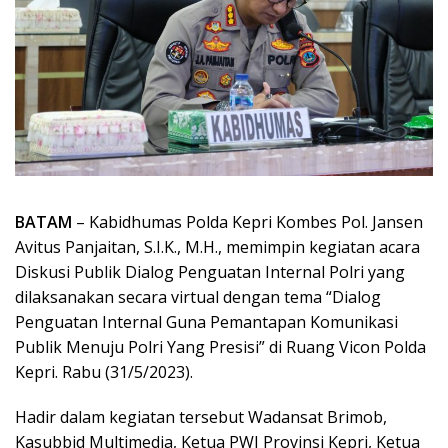
BATAM
– Kabidhumas Polda Kepri Kombes Pol. Jansen
Avitus Panjaitan, S.I.K., M.H., memimpin kegiatan acara
Diskusi Publik Dialog Penguatan Internal Polri yang
dilaksanakan secara virtual dengan tema “Dialog
Penguatan Internal Guna Pemantapan Komunikasi
Publik Menuju Polri Yang Presisi” di Ruang Vicon Polda
Kepri. Rabu (31/5/2023).
Hadir dalam kegiatan tersebut Wadansat Brimob,
Kasubbid Multimedia, Ketua PWI Provinsi Kepri, Ketua