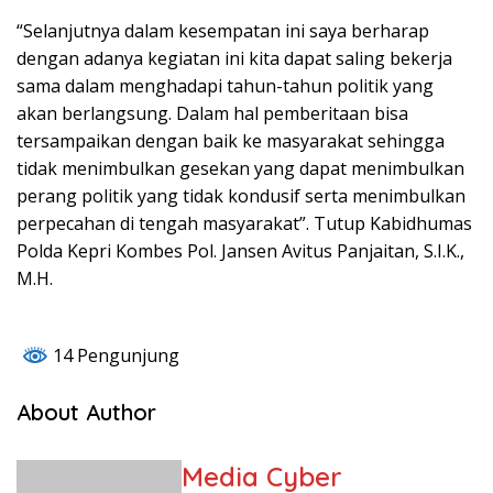
“Selanjutnya dalam kesempatan ini saya berharap
dengan adanya kegiatan ini kita dapat saling bekerja
sama dalam menghadapi tahun-tahun politik yang
akan berlangsung. Dalam hal pemberitaan bisa
tersampaikan dengan baik ke masyarakat sehingga
tidak menimbulkan gesekan yang dapat menimbulkan
perang politik yang tidak kondusif serta menimbulkan
perpecahan di tengah masyarakat”. Tutup Kabidhumas
Polda Kepri Kombes Pol. Jansen Avitus Panjaitan, S.I.K.,
M.H.
14 Pengunjung
About Author
Media Cyber