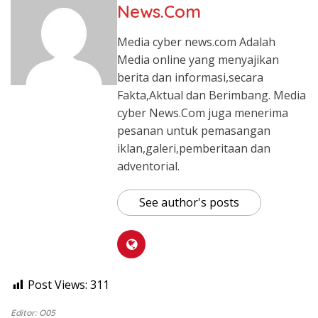
News.Com
Media cyber news.com Adalah
Media online yang menyajikan
berita dan informasi,secara
Fakta,Aktual dan Berimbang. Media
cyber News.Com juga menerima
pesanan untuk pemasangan
iklan,galeri,pemberitaan dan
adventorial.
See author's posts
Post Views:
311
Editor: O05