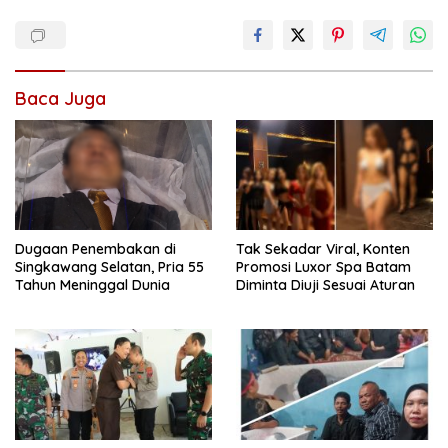
Baca Juga
Dugaan Penembakan di
Tak Sekadar Viral, Konten
Singkawang Selatan, Pria 55
Promosi Luxor Spa Batam
Tahun Meninggal Dunia
Diminta Diuji Sesuai Aturan