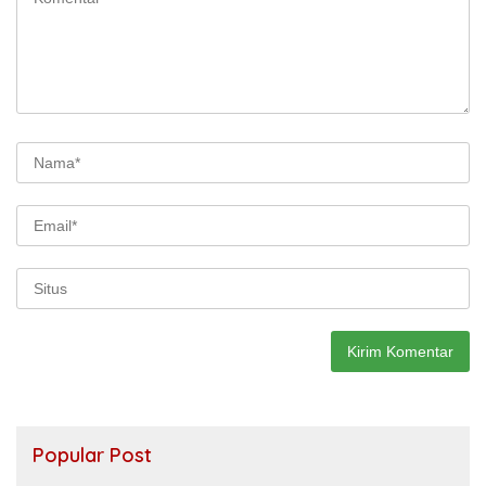
Popular Post