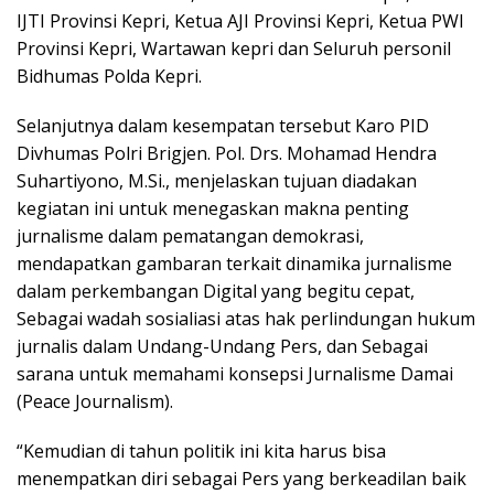
IJTI Provinsi Kepri, Ketua AJI Provinsi Kepri, Ketua PWI
Provinsi Kepri, Wartawan kepri dan Seluruh personil
Bidhumas Polda Kepri.
Selanjutnya dalam kesempatan tersebut Karo PID
Divhumas Polri Brigjen. Pol. Drs. Mohamad Hendra
Suhartiyono, M.Si., menjelaskan tujuan diadakan
kegiatan ini untuk menegaskan makna penting
jurnalisme dalam pematangan demokrasi,
mendapatkan gambaran terkait dinamika jurnalisme
dalam perkembangan Digital yang begitu cepat,
Sebagai wadah sosialiasi atas hak perlindungan hukum
jurnalis dalam Undang-Undang Pers, dan Sebagai
sarana untuk memahami konsepsi Jurnalisme Damai
(Peace Journalism).
“Kemudian di tahun politik ini kita harus bisa
menempatkan diri sebagai Pers yang berkeadilan baik