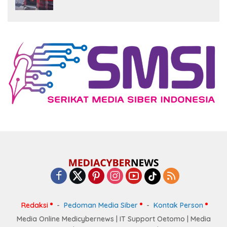
Redaksi
Pedoman Media Siber
Kontak Person
Media Online Medicybernews | IT Support Oetomo | Media