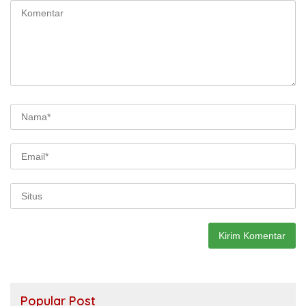
Popular Post