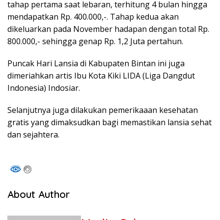
tahap pertama saat lebaran, terhitung 4 bulan hingga
mendapatkan Rp. 400.000,-. Tahap kedua akan
dikeluarkan pada November hadapan dengan total Rp.
800.000,- sehingga genap Rp. 1,2 Juta pertahun.
Puncak Hari Lansia di Kabupaten Bintan ini juga
dimeriahkan artis Ibu Kota Kiki LIDA (Liga Dangdut
Indonesia) Indosiar.
Selanjutnya juga dilakukan pemerikaaan kesehatan
gratis yang dimaksudkan bagi memastikan lansia sehat
dan sejahtera.
About Author