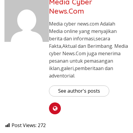
Media Cyber
News.Com
Media cyber news.com Adalah
Media online yang menyajikan
berita dan informasi,secara
Fakta,Aktual dan Berimbang. Media
cyber News.Com juga menerima
pesanan untuk pemasangan
iklan,galeri,pemberitaan dan
adventorial.
See author's posts
Post Views:
272