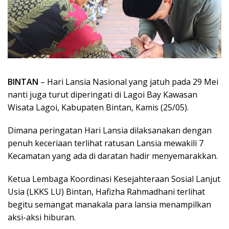
BINTAN
– Hari Lansia Nasional yang jatuh pada 29 Mei
nanti juga turut diperingati di Lagoi Bay Kawasan
Wisata Lagoi, Kabupaten Bintan, Kamis (25/05).
Dimana peringatan Hari Lansia dilaksanakan dengan
penuh keceriaan terlihat ratusan Lansia mewakili 7
Kecamatan yang ada di daratan hadir menyemarakkan.
Ketua Lembaga Koordinasi Kesejahteraan Sosial Lanjut
Usia (LKKS LU) Bintan, Hafizha Rahmadhani terlihat
begitu semangat manakala para lansia menampilkan
aksi-aksi hiburan.