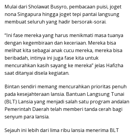
Mulai dari Sholawat Busyro, pembacaan puisi, joget
nona Singapura hingga joget tepi pantai langsung
membuat seluruh yang hadir bersorak-sorai.
“Ini fase mereka yang harus menikmati masa tuanya
dengan kegembiraan dan keceriaan. Mereka bisa
melihat kita sebagai anak cucu mereka, mereka bisa
beribadah, intinya ini juga fase kita untuk
mencurahkan kasih sayang ke mereka” jelas Hafizha
saat ditanyai disela kegiatan.
Bintan sendiri memang mencurahkan prioritas penuh
pada kesejahteraan lansia. Bantuan Langsung Tunai
(BLT) Lansia yang menjadi salah satu program andalan
Pemerintah Daerah telah memberi tanda cerah bagi
senyum para lansia.
Sejauh ini lebih dari lima ribu lansia menerima BLT