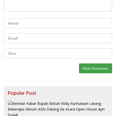
Popular Post