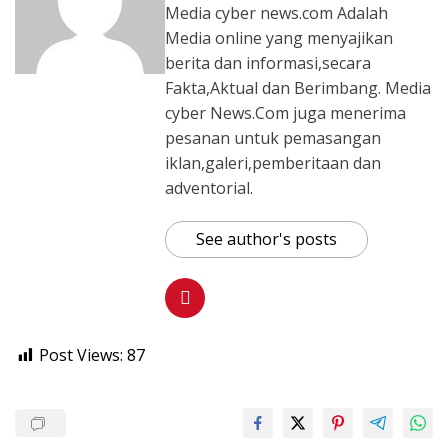
Media cyber news.com Adalah
Media online yang menyajikan
berita dan informasi,secara
Fakta,Aktual dan Berimbang. Media
cyber News.Com juga menerima
pesanan untuk pemasangan
iklan,galeri,pemberitaan dan
adventorial.
See author's posts
Post Views:
87