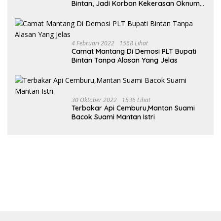
Bintan, Jadi Korban Kekerasan Oknum
Ustad
4 Februari 2022
1568 Lihat
Camat Mantang Di Demosi PLT Bupati
Bintan Tanpa Alasan Yang Jelas
30 Oktober 2022
1536 Lihat
Terbakar Api Cemburu,Mantan Suami
Bacok Suami Mantan Istri