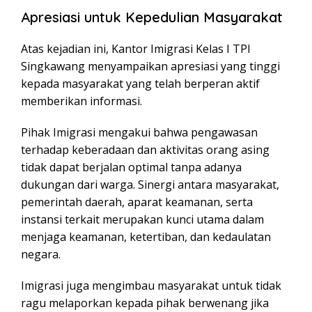
Apresiasi untuk Kepedulian Masyarakat
Atas kejadian ini, Kantor Imigrasi Kelas I TPI
Singkawang menyampaikan apresiasi yang tinggi
kepada masyarakat yang telah berperan aktif
memberikan informasi.
Pihak Imigrasi mengakui bahwa pengawasan
terhadap keberadaan dan aktivitas orang asing
tidak dapat berjalan optimal tanpa adanya
dukungan dari warga. Sinergi antara masyarakat,
pemerintah daerah, aparat keamanan, serta
instansi terkait merupakan kunci utama dalam
menjaga keamanan, ketertiban, dan kedaulatan
negara.
Imigrasi juga mengimbau masyarakat untuk tidak
ragu melaporkan kepada pihak berwenang jika