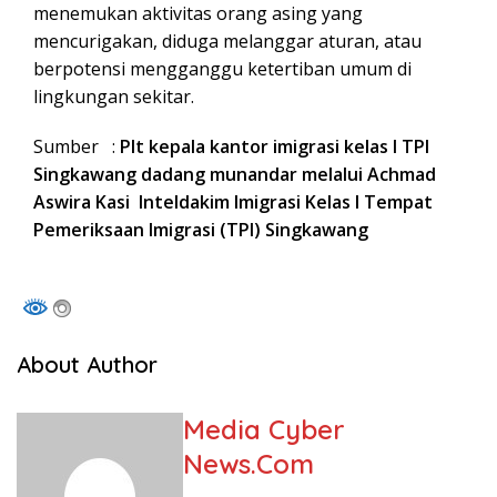
menemukan aktivitas orang asing yang
mencurigakan, diduga melanggar aturan, atau
berpotensi mengganggu ketertiban umum di
lingkungan sekitar.
Sumber :
Plt kepala kantor imigrasi kelas I TPI
Singkawang dadang munandar melalui Achmad
Aswira Kasi Inteldakim Imigrasi Kelas I Tempat
Pemeriksaan Imigrasi (TPI) Singkawang
About Author
Media Cyber
News.Com