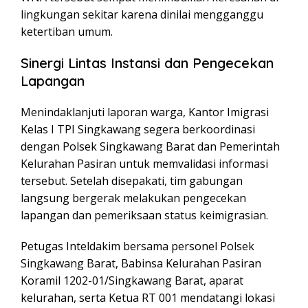
lingkungan sekitar karena dinilai mengganggu
ketertiban umum.
Sinergi Lintas Instansi dan Pengecekan
Lapangan
Menindaklanjuti laporan warga, Kantor Imigrasi
Kelas I TPI Singkawang segera berkoordinasi
dengan Polsek Singkawang Barat dan Pemerintah
Kelurahan Pasiran untuk memvalidasi informasi
tersebut. Setelah disepakati, tim gabungan
langsung bergerak melakukan pengecekan
lapangan dan pemeriksaan status keimigrasian.
Petugas Inteldakim bersama personel Polsek
Singkawang Barat, Babinsa Kelurahan Pasiran
Koramil 1202-01/Singkawang Barat, aparat
kelurahan, serta Ketua RT 001 mendatangi lokasi