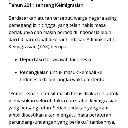
Tahun 2011 tentang Keimigrasian
.
Berdasarkan aturan tersebut, warga negara asing
pemegang izin tinggal yang telah habis masa
berlakunya dan masih berada di Indonesia lebih
dari 60 hari, dapat dikenai Tindakan Administratif
Keimigrasian (TAK) berupa:
Deportasi
dari wilayah Indonesia.
Penangkalan
untuk masuk kembali ke
Indonesia dalam jangka waktu tertentu.
“Pemeriksaan intensif masih terus dilakukan untuk
memastikan seluruh fakta dan status keimigrasian
yang bersangkutan. Setiap tindakan yang kami
ambil dipastikan akan mengacu pada peraturan
perundang-undangan yang berlaku,” tambahnya.