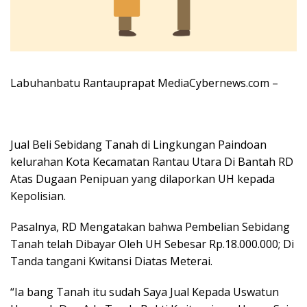
Labuhanbatu Rantauprapat MediaCybernews.com –
Jual Beli Sebidang Tanah di Lingkungan Paindoan
kelurahan Kota Kecamatan Rantau Utara Di Bantah RD
Atas Dugaan Penipuan yang dilaporkan UH kepada
Kepolisian.
Pasalnya, RD Mengatakan bahwa Pembelian Sebidang
Tanah telah Dibayar Oleh UH Sebesar Rp.18.000.000; Di
Tanda tangani Kwitansi Diatas Meterai.
“Ia bang Tanah itu sudah Saya Jual Kepada Uswatun