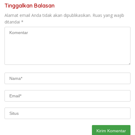
Tinggalkan Balasan
Alamat email Anda tidak akan dipublikasikan.
Ruas yang wajib
ditandai
*