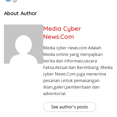
About Author
Media Cyber
News.Com
Media cyber news.com Adalah
Media online yang menyajikan
berita dan informasi,secara
Fakta,Aktual dan Berimbang. Media
cyber News.Com juga menerima
pesanan untuk pemasangan
iklan,galeri,pemberitaan dan
adventorial.
See author's posts