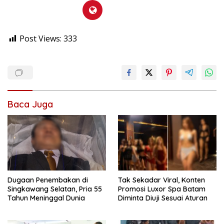
Post Views:
333
Baca Juga
Dugaan Penembakan di
Tak Sekadar Viral, Konten
Singkawang Selatan, Pria 55
Promosi Luxor Spa Batam
Tahun Meninggal Dunia
Diminta Diuji Sesuai Aturan