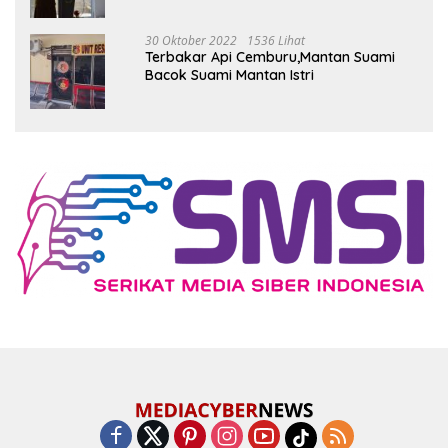
30 Oktober 2022
1536 Lihat
Terbakar Api Cemburu,Mantan Suami
Bacok Suami Mantan Istri