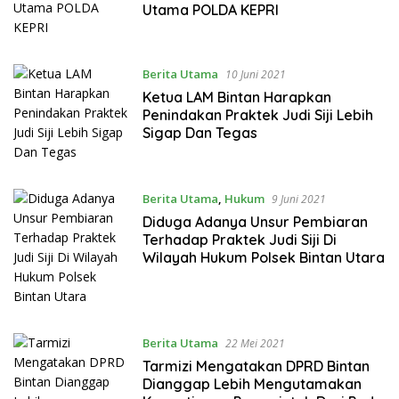
Utama POLDA KEPRI
Berita Utama
10 Juni 2021
Ketua LAM Bintan Harapkan
Penindakan Praktek Judi Siji Lebih
Sigap Dan Tegas
Berita Utama
,
Hukum
9 Juni 2021
Diduga Adanya Unsur Pembiaran
Terhadap Praktek Judi Siji Di
Wilayah Hukum Polsek Bintan Utara
Berita Utama
22 Mei 2021
Tarmizi Mengatakan DPRD Bintan
Dianggap Lebih Mengutamakan