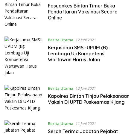
Fasyankes Bintan Timur Buka
Pendaftaran Vaksinasi Secara
Online
Berita Utama
12 Juni 2021
Kerjasama SMSI-UPDM (B):
Lembaga Uji Kompetensi
Wartawan Harus Jalan
Berita Utama
12 Juni 2021
Kapolres Bintan Tinjau Pelaksanaan
Vaksin Di UPTD Puskesmas Kijang
Berita Utama
11 Juni 2021
Serah Terima Jabatan Pejabat