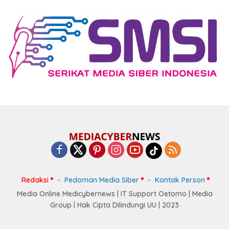
Redaksi
Pedoman Media Siber
Kontak Person
Media Online Medicybernews | IT Support Oetomo | Media
Group | Hak Cipta Dilindungi UU | 2023