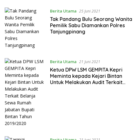
Berita Utama
25 Juni 2021
Tak Pandang Bulu Seorang Wanita
Pemilik Sabu Diamankan Polres
Tanjungpinang
Berita Utama
21 Juni 2021
Ketua DPW LSM GEMPITA Kepri
Meminta kepada Kejari Bintan
Untuk Melakukan Audit Terkait
Belanja Sewa Rumah Jabatan
Bupati Bintan Tahun 2019/2020
Berita Utama
21 Juni 2021