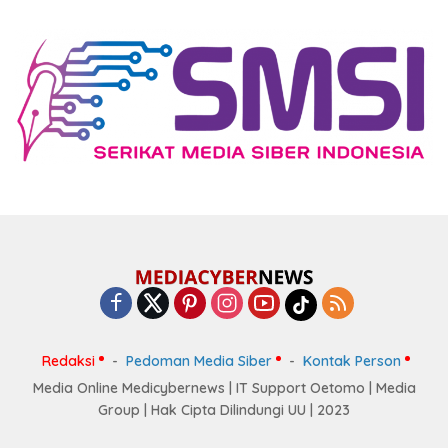
Redaksi
Pedoman Media Siber
Kontak Person
Media Online Medicybernews | IT Support Oetomo | Media
Group | Hak Cipta Dilindungi UU | 2023