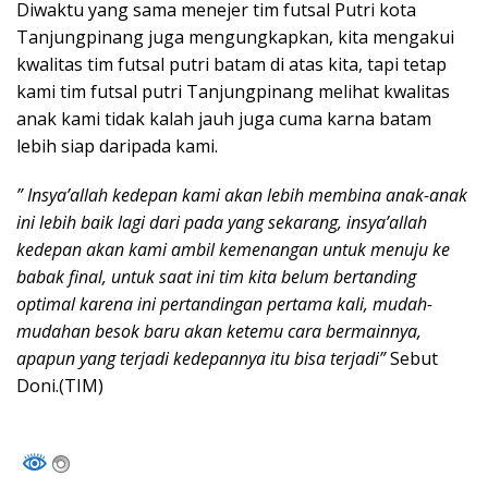
Diwaktu yang sama menejer tim futsal Putri kota
Tanjungpinang juga mengungkapkan, kita mengakui
kwalitas tim futsal putri batam di atas kita, tapi tetap
kami tim futsal putri Tanjungpinang melihat kwalitas
anak kami tidak kalah jauh juga cuma karna batam
lebih siap daripada kami.
” Insya’allah kedepan kami akan lebih membina anak-anak
ini lebih baik lagi dari pada yang sekarang, insya’allah
kedepan akan kami ambil kemenangan untuk menuju ke
babak final, untuk saat ini tim kita belum bertanding
optimal karena ini pertandingan pertama kali, mudah-
mudahan besok baru akan ketemu cara bermainnya,
apapun yang terjadi kedepannya itu bisa terjadi”
Sebut
Doni.(TIM)