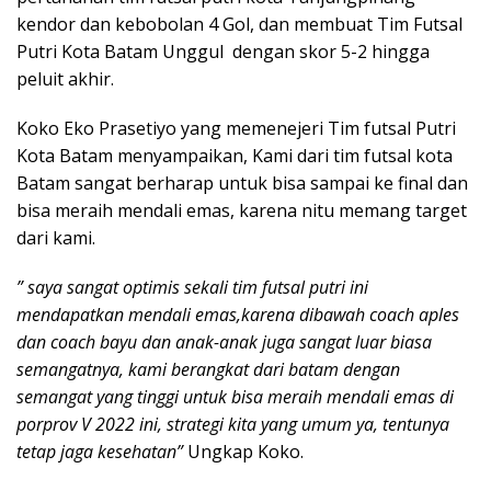
kendor dan kebobolan 4 Gol, dan membuat Tim Futsal
Putri Kota Batam Unggul dengan skor 5-2 hingga
peluit akhir.
Koko Eko Prasetiyo yang memenejeri Tim futsal Putri
Kota Batam menyampaikan, Kami dari tim futsal kota
Batam sangat berharap untuk bisa sampai ke final dan
bisa meraih mendali emas, karena nitu memang target
dari kami.
” saya sangat optimis sekali tim futsal putri ini
mendapatkan mendali emas,karena dibawah coach aples
dan coach bayu dan anak-anak juga sangat luar biasa
semangatnya, kami berangkat dari batam dengan
semangat yang tinggi untuk bisa meraih mendali emas di
porprov V 2022 ini, strategi kita yang umum ya, tentunya
tetap jaga kesehatan”
Ungkap Koko.