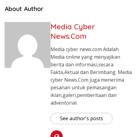
About Author
Media Cyber
News.Com
Media cyber news.com Adalah
Media online yang menyajikan
berita dan informasi,secara
Fakta,Aktual dan Berimbang. Media
cyber News.Com juga menerima
pesanan untuk pemasangan
iklan,galeri,pemberitaan dan
adventorial.
See author's posts