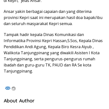
di Kepri,” jelas Ansar.
Ansar yakin berbagai capaian dan yang diterima
provinsi Kepri saat ini merupakan hasil doa bapak/ibu
dan seluruh masyarakat Kepri semua.
Tampak hadir kepala Dinas Komunikasi dan
Informatika Provinsi Kepri Hassan,S.Sos, Kepala Dinas
Pendidikan Andi Agung, Kepala Biro Kesra Aiyub ,
Walikota Tanjungpinang yang diwakili Asisten I Kota
Tanjungpinang, serta pengurus-pengurus rumah
ibadah dan guru-guru TK, PAUD dan RA Se kota
Tanjungpinang.
About Author