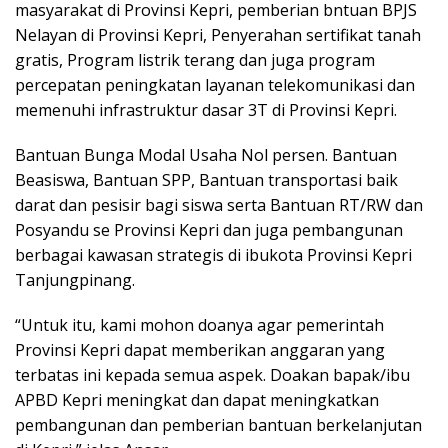
masyarakat di Provinsi Kepri, pemberian bntuan BPJS
Nelayan di Provinsi Kepri, Penyerahan sertifikat tanah
gratis, Program listrik terang dan juga program
percepatan peningkatan layanan telekomunikasi dan
memenuhi infrastruktur dasar 3T di Provinsi Kepri.
Bantuan Bunga Modal Usaha Nol persen. Bantuan
Beasiswa, Bantuan SPP, Bantuan transportasi baik
darat dan pesisir bagi siswa serta Bantuan RT/RW dan
Posyandu se Provinsi Kepri dan juga pembangunan
berbagai kawasan strategis di ibukota Provinsi Kepri
Tanjungpinang.
“Untuk itu, kami mohon doanya agar pemerintah
Provinsi Kepri dapat memberikan anggaran yang
terbatas ini kepada semua aspek. Doakan bapak/ibu
APBD Kepri meningkat dan dapat meningkatkan
pembangunan dan pemberian bantuan berkelanjutan