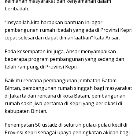
keimanan masyarakat dan kenyamanan dalam
beribadah.
“Insyaallah,kita harapkan bantuan ini agar
pembangunan rumah ibadah yang ada di Provinsi Kepri
cepat selesai dan dapat dimanfaatkan” kata Ansar.
Pada kesempatan ini juga, Ansar menyampaikan
beberapa program pembangunan yang sedang dan
telah rampung di Provinsi Kepri.
Baik itu rencana pembangunan Jembatan Batam
Bintan, pembangunan rumah singgah bagi masyarakat
di Jakarta dan rencana di kota Batam, pembangunan
rumah sakit jiwa pertama di Kepri yang berlokasi di
kabupaten Bintan.
Penempatan 50 ustadz di seluruh pulau-pulau kecil di
Provinsi Kepri sebagai upaya peningkatan akidah bagi