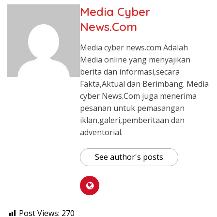
Media Cyber
News.Com
Media cyber news.com Adalah
Media online yang menyajikan
berita dan informasi,secara
Fakta,Aktual dan Berimbang. Media
cyber News.Com juga menerima
pesanan untuk pemasangan
iklan,galeri,pemberitaan dan
adventorial.
See author's posts
Post Views:
270