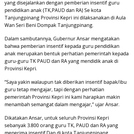
yang disejalankan dengan pemberian insentif guru
pendidikan anak (TK,PAUD dan RA) Se kota
Tanjungpinang Provinsi Kepri ini dilaksanakan di Aula
Wan Seri Beni Dompak Tanjungpinang.
Dalam sambutannya, Gubernur Ansar mengatakan
bahwa pemberian insentif kepada guru pendidikan
anak merupakan bentuk perhatian pemerintah kepada
guru-guru TK PAUD dan RA yang mendidik anak di
Provinsi Kepri.
“Saya yakin walaupun tak diberikan insentif bapak/ibu
guru tetap mengajar, tapi dengan perhatian
pemerintah Provinsi Kepri ini kami harapkan makin
menambah semangat dalam mengajar,” ujar Ansar.
Dikatakan Ansar, untuk seluruh Provinsi Kepri
sebanyak 3.800 orang guru TK, PAUD dan RA yang
menerima insentif.Dan di kota Tanjungpinang