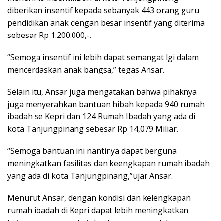
diberikan insentif kepada sebanyak 443 orang guru
pendidikan anak dengan besar insentif yang diterima
sebesar Rp 1.200.000,-.
“Semoga insentif ini lebih dapat semangat lgi dalam
mencerdaskan anak bangsa,” tegas Ansar.
Selain itu, Ansar juga mengatakan bahwa pihaknya
juga menyerahkan bantuan hibah kepada 940 rumah
ibadah se Kepri dan 124 Rumah Ibadah yang ada di
kota Tanjungpinang sebesar Rp 14,079 Miliar.
“Semoga bantuan ini nantinya dapat berguna
meningkatkan fasilitas dan keengkapan rumah ibadah
yang ada di kota Tanjungpinang,”ujar Ansar.
Menurut Ansar, dengan kondisi dan kelengkapan
rumah ibadah di Kepri dapat lebih meningkatkan