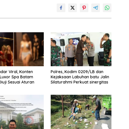
dar Viral, Konten
Polres, Kodim 0209/LB dan
 Luxor Spa Batam
Kejaksaan Labuhan batu Jalin
iuji Sesuai Aturan
Silaturahmi Perkuat sinergitas