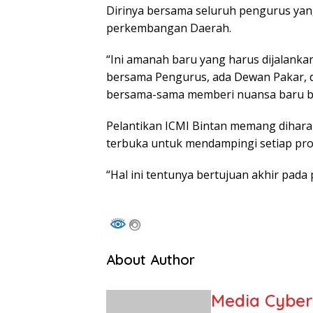
Dirinya bersama seluruh pengurus yan
perkembangan Daerah.
“Ini amanah baru yang harus dijalank
bersama Pengurus, ada Dewan Pakar, d
bersama-sama memberi nuansa baru b
Pelantikan ICMI Bintan memang dihara
terbuka untuk mendampingi setiap pro
“Hal ini tentunya bertujuan akhir pad
About Author
Media Cybe