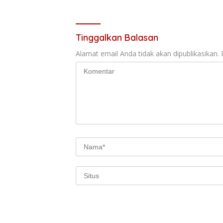
Juta
Tinggalkan Balasan
Alamat email Anda tidak akan dipublikasikan.