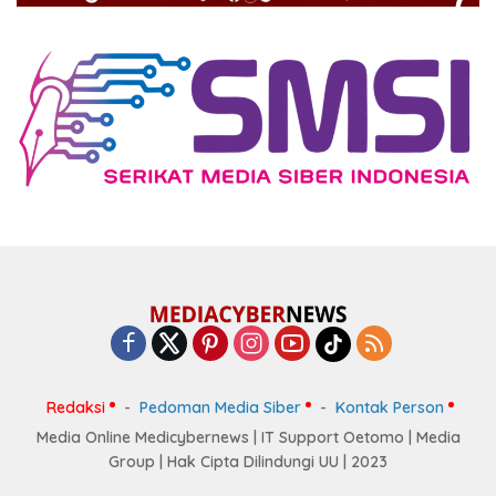
Redaksi
Pedoman Media Siber
Kontak Person
Media Online Medicybernews | IT Support Oetomo | Media
Group | Hak Cipta Dilindungi UU | 2023