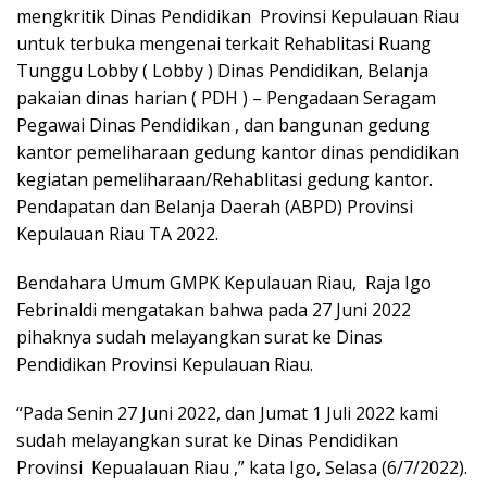
mengkritik Dinas Pendidikan Provinsi Kepulauan Riau
untuk terbuka mengenai terkait Rehablitasi Ruang
Tunggu Lobby ( Lobby ) Dinas Pendidikan, Belanja
pakaian dinas harian ( PDH ) – Pengadaan Seragam
Pegawai Dinas Pendidikan , dan bangunan gedung
kantor pemeliharaan gedung kantor dinas pendidikan
kegiatan pemeliharaan/Rehablitasi gedung kantor.
Pendapatan dan Belanja Daerah (ABPD) Provinsi
Kepulauan Riau TA 2022.
Bendahara Umum GMPK Kepulauan Riau, Raja Igo
Febrinaldi mengatakan bahwa pada 27 Juni 2022
pihaknya sudah melayangkan surat ke Dinas
Pendidikan Provinsi Kepulauan Riau.
“Pada Senin 27 Juni 2022, dan Jumat 1 Juli 2022 kami
sudah melayangkan surat ke Dinas Pendidikan
Provinsi Kepualauan Riau ,” kata Igo, Selasa (6/7/2022).