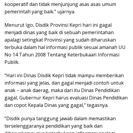
kooperatif dan tidak menjunjung asas asas umum
pemerintah yang baik.” ujarnya.
Menurut Igo, Disdik Provinsi Kepri hari ini gagal
menjadi dinas yang baik di sebuah pemerintahan
apalagi setingkat Provinsi yang sudah diharuskan
terbuka dalam hal informasi publik sesuai amanah UU
No 14 Tahun 2008 Tentang Keterbukaan Informasi
Publik.
“Hari ini Dinas Disdik Kepri tidak mampu memberikan
informasi yang jelas, dan gagal menjadi contoh untuk
anak – anak daerag, maka dari itu Dinas Pendidikan
gagal, Gubernur Kepri harus evaluasi Dinas Pendidikan
dan copot Kepala Dinas yang gagal,” tegasnya.
“Disdik punya tanggung jawab dalam memastikan
terselenggaranya pendidikan yang baik dan