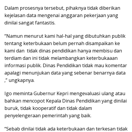
Dalam prosesnya tersebut, pihaknya tidak diberikan
kejelasan data mengenai anggaran pekerjaan yang
dinilai sangat fantastis.
“Namun menurut kami hal-hal yang dibutuhkan publik
tentang keterbukaan belum pernah disampaikan ke
kami dan tidak dinas pendidikan hanya membisu dan
terdiam dan ini tidak melambangkan keterbukaaan
informasi publik. Dinas Pendidikan tidak mau komentar
apalagi menunjukan data yang sebenar benarnya data
,” ungkapnya.
Igo meminta Gubernur Kepri mengevaluasi ulang atau
bahkan mencopot Kepala Dinas Pendidikan yang dinilai
buruk, tidak kooperatif dan tidak dalam
penyelengeraan pemerintah yang baik.
“Sebab dinilai tidak ada keterbukaan dan terkesan tidak