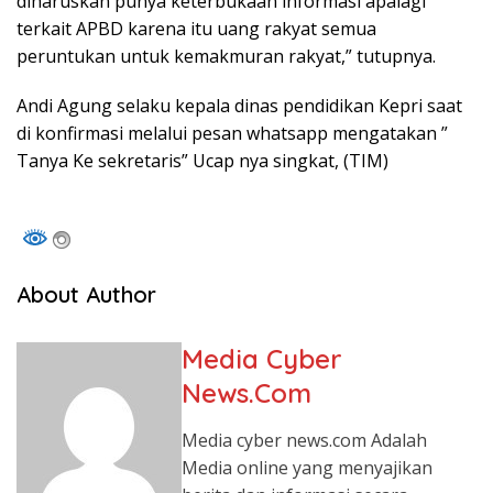
diharuskan punya keterbukaan informasi apalagi
terkait APBD karena itu uang rakyat semua
peruntukan untuk kemakmuran rakyat,” tutupnya.
Andi Agung selaku kepala dinas pendidikan Kepri saat
di konfirmasi melalui pesan whatsapp mengatakan ”
Tanya Ke sekretaris” Ucap nya singkat, (TIM)
About Author
Media Cyber
News.Com
Media cyber news.com Adalah
Media online yang menyajikan