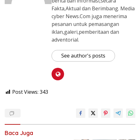
berita dan informasi,secara
Fakta,Aktual dan Berimbang. Media
cyber News.Com juga menerima
pesanan untuk pemasangan
iklan,galeri,pemberitaan dan
adventorial.
See author's posts
Post Views:
343
Baca Juga