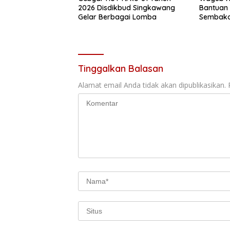
2026 Disdikbud Singkawang
Bantuan 
Gelar Berbagai Lomba
Sembako 
Tanjung
Tinggalkan Balasan
Alamat email Anda tidak akan dipublikasikan.