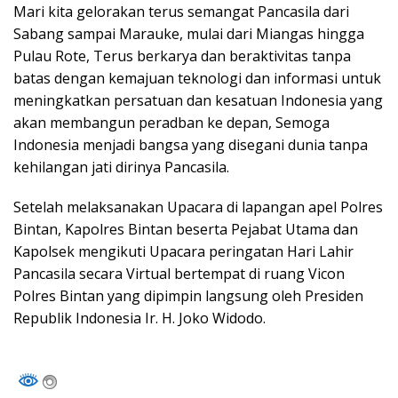
Mari kita gelorakan terus semangat Pancasila dari
Sabang sampai Marauke, mulai dari Miangas hingga
Pulau Rote, Terus berkarya dan beraktivitas tanpa
batas dengan kemajuan teknologi dan informasi untuk
meningkatkan persatuan dan kesatuan Indonesia yang
akan membangun peradban ke depan, Semoga
Indonesia menjadi bangsa yang disegani dunia tanpa
kehilangan jati dirinya Pancasila.
Setelah melaksanakan Upacara di lapangan apel Polres
Bintan, Kapolres Bintan beserta Pejabat Utama dan
Kapolsek mengikuti Upacara peringatan Hari Lahir
Pancasila secara Virtual bertempat di ruang Vicon
Polres Bintan yang dipimpin langsung oleh Presiden
Republik Indonesia Ir. H. Joko Widodo.