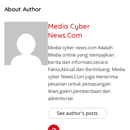
About Author
Media Cyber
News.Com
Media cyber news.com Adalah
Media online yang menyajikan
berita dan informasi,secara
Fakta,Aktual dan Berimbang. Media
cyber News.Com juga menerima
pesanan untuk pemasangan
iklan,galeri,pemberitaan dan
adventorial.
See author's posts