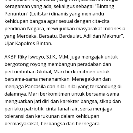
keragaman yang ada, sekaligus sebagai “Bintang
Penuntun” (Leitstar) dinamis yang memandu
kehidupan bangsa agar sesuai dengan cita-cita
pendirian Negara, mewujudkan masyarakat Indonesia
yang Merdeka, Bersatu, Berdaulat, Adil dan Makmur”,
Ujar Kapolres Bintan.
AKBP Riky Iswoyo, S.I.K., M.M. juga mengajak untuk
bergotong royong membangun peradaban dan
pertumbuhan Global, Mari berkomitmen untuk
bersama-sama menanamkan, Menegakkan dan
menjaga Pancasila dan nilai-nilai yang terkandung di
dalamnya, Mari berkomitmen untuk bersama-sama
menguatkan jati diri dan karekter bangsa, sikap dan
perilaku patriotik, cinta tanah air, serta menjaga
toleransi dan kerukunan dalam kehidupan
bermasyarakat, berbangsa dan bernegara.