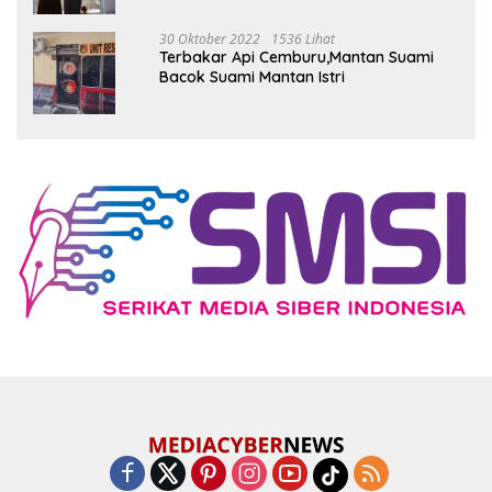
30 Oktober 2022
1536 Lihat
Terbakar Api Cemburu,Mantan Suami
Bacok Suami Mantan Istri