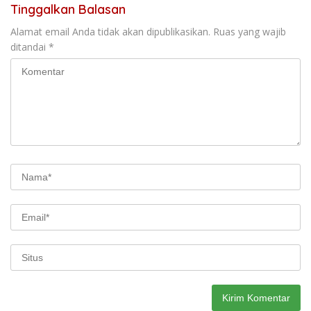
Tinggalkan Balasan
Alamat email Anda tidak akan dipublikasikan.
Ruas yang wajib
ditandai
*