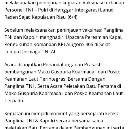
melaksanakan peninjauan kegiatan Vaksinasi terhadap
Personel TNI – Polri di Hanggar Intergarasi Lanud
Raden Sajad Kepulauan Riau. (6/4)
Sebelum melaksanakan peninjauan vaksinasi Panglima
TNI dan Kapolri menghadiri Upacara Peresmian Kapal,
Pengukuhan Komandan KRI Alugoro-405 di Selat
Lempa Dermaga TNI AL.
Acara dilanjutkan Penandatanganan Prasasti
pembangunan Mako Guspurla Koarmada I dan Posko
Keamanan Laut Terintegrasi Bersama Dengan
Panglima TNI , Serta Acara Peletakan Batu Pertama di
Mako Guspurla Koarmada I dan Posko Keamanan Laut
Terpadu.
Kegiatan ini menjadi moment yang bersejarah ketika
Panglima TNI & Kapolri secara bersama sama
meletakan Batu Pertama dalam Pembangunan ini serta