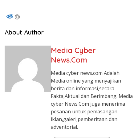
About Author
Media Cyber
News.Com
Media cyber news.com Adalah
Media online yang menyajikan
berita dan informasi,secara
Fakta,Aktual dan Berimbang. Media
cyber News.Com juga menerima
pesanan untuk pemasangan
iklan,galeri,pemberitaan dan
adventorial.