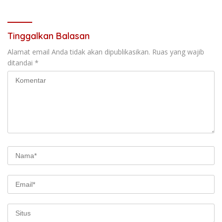
Tinggalkan Balasan
Alamat email Anda tidak akan dipublikasikan.
Ruas yang wajib
ditandai
*