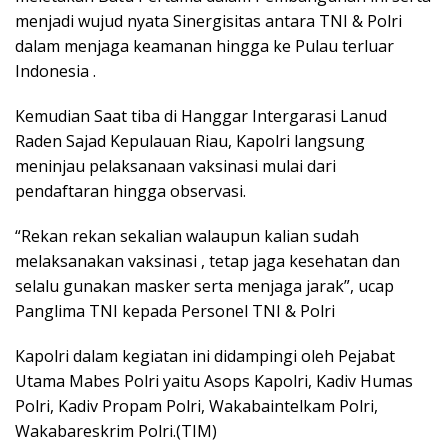
menjadi wujud nyata Sinergisitas antara TNI & Polri
dalam menjaga keamanan hingga ke Pulau terluar
Indonesia .
Kemudian Saat tiba di Hanggar Intergarasi Lanud
Raden Sajad Kepulauan Riau, Kapolri langsung
meninjau pelaksanaan vaksinasi mulai dari
pendaftaran hingga observasi.
“Rekan rekan sekalian walaupun kalian sudah
melaksanakan vaksinasi , tetap jaga kesehatan dan
selalu gunakan masker serta menjaga jarak”, ucap
Panglima TNI kepada Personel TNI & Polri
Kapolri dalam kegiatan ini didampingi oleh Pejabat
Utama Mabes Polri yaitu Asops Kapolri, Kadiv Humas
Polri, Kadiv Propam Polri, Wakabaintelkam Polri,
Wakabareskrim Polri.(TIM)