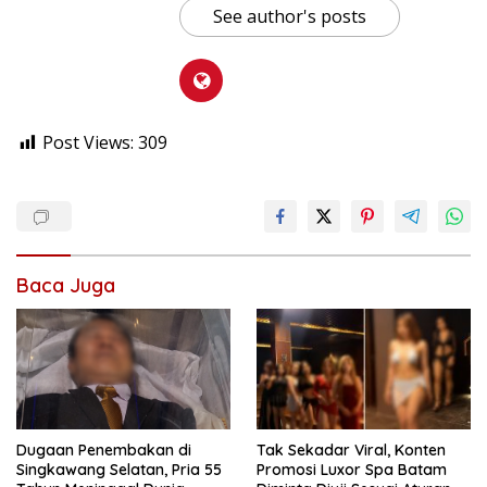
See author's posts
Post Views:
309
Baca Juga
Dugaan Penembakan di
Tak Sekadar Viral, Konten
Singkawang Selatan, Pria 55
Promosi Luxor Spa Batam