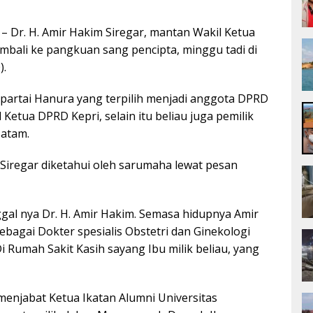
 Dr. H. Amir Hakim Siregar, mantan Wakil Ketua
mbali ke pangkuan sang pencipta, minggu tadi di
).
r partai Hanura yang terpilih menjadi anggota DPRD
l Ketua DPRD Kepri, selain itu beliau juga pemilik
Batam.
Siregar diketahui oleh sarumaha lewat pesan
gal nya Dr. H. Amir Hakim. Semasa hidupnya Amir
bagai Dokter spesialis Obstetri dan Ginekologi
 Rumah Sakit Kasih sayang Ibu milik beliau, yang
menjabat Ketua Ikatan Alumni Universitas