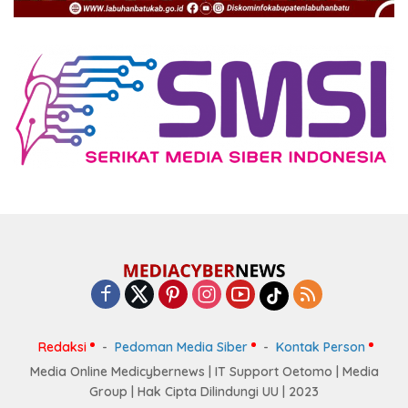
Redaksi
Pedoman Media Siber
Kontak Person
Media Online Medicybernews | IT Support Oetomo | Media
Group | Hak Cipta Dilindungi UU | 2023