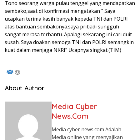
Tono seorang warga pulau tenggel yang mendapatkan
sembako,saat di konfirmasi mengatakan ” Saya
ucapkan terima kasih banyak kepada TNI dan POLRI
atas bantuan sembakonya.saya pribadi sungguh
sangat merasa terbantu. Apalagi sekarang ini cari duit
susah. Saya doakan semoga TNI dan POLRI semangkin
kuat dalam menjaga NKRI” Ucapnya singkat.(TIM)
About Author
Media Cyber
News.Com
Media cyber news.com Adalah
Media online yang menyajikan