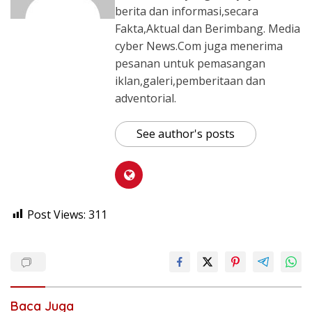
berita dan informasi,secara
Fakta,Aktual dan Berimbang. Media
cyber News.Com juga menerima
pesanan untuk pemasangan
iklan,galeri,pemberitaan dan
adventorial.
See author's posts
Post Views:
311
Baca Juga