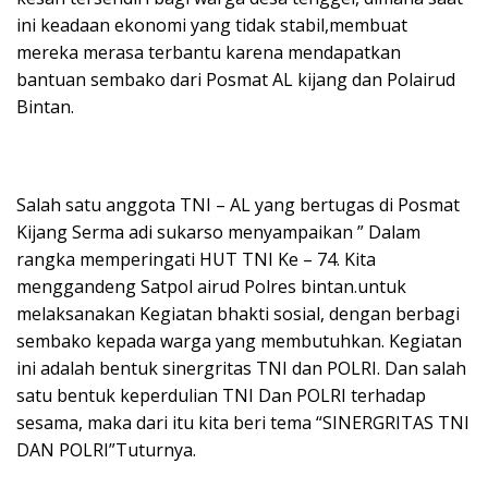
ini keadaan ekonomi yang tidak stabil,membuat
mereka merasa terbantu karena mendapatkan
bantuan sembako dari Posmat AL kijang dan Polairud
Bintan.
Salah satu anggota TNI – AL yang bertugas di Posmat
Kijang Serma adi sukarso menyampaikan ” Dalam
rangka memperingati HUT TNI Ke – 74. Kita
menggandeng Satpol airud Polres bintan.untuk
melaksanakan Kegiatan bhakti sosial, dengan berbagi
sembako kepada warga yang membutuhkan. Kegiatan
ini adalah bentuk sinergritas TNI dan POLRI. Dan salah
satu bentuk keperdulian TNI Dan POLRI terhadap
sesama, maka dari itu kita beri tema “SINERGRITAS TNI
DAN POLRI”Tuturnya.