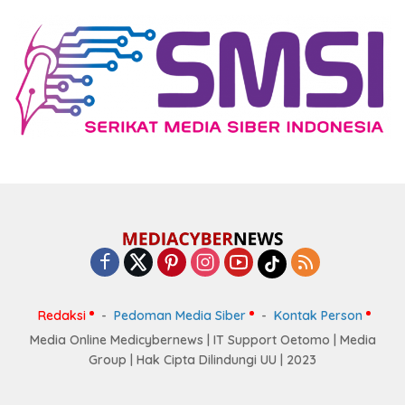
Redaksi
Pedoman Media Siber
Kontak Person
Media Online Medicybernews | IT Support Oetomo | Media
Group | Hak Cipta Dilindungi UU | 2023