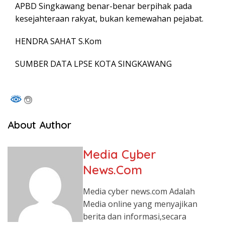
APBD Singkawang benar-benar berpihak pada
kesejahteraan rakyat, bukan kemewahan pejabat.
HENDRA SAHAT S.Kom
SUMBER DATA LPSE KOTA SINGKAWANG
About Author
Media Cyber
News.Com
Media cyber news.com Adalah
Media online yang menyajikan
berita dan informasi,secara