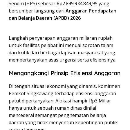
Sendiri (HPS) sebesar Rp2.899.934.849,95 yang
bersumber langsung dari
Anggaran Pendapatan
dan Belanja Daerah (APBD) 2026
.
Langkah penyerapan anggaran miliaran rupiah
untuk fasilitas pejabat ini menuai sorotan tajam
dan kritik dari berbagai lapisan masyarakat yang
mempertanyakan asas urgensi serta efisiensinya.
Mengangkangi Prinsip Efisiensi Anggaran
Di tengah situasi ekonomi yang dinamis, komitmen
Pemkot Singkawang terhadap efisiensi anggaran
patut dipertanyakan. Alokasi hampir Rp3 Miliar
hanya untuk sebuah rumah dinas dinilai
mencederai semangat penghematan belanja
daerah yang tidak menyentuh kepentingan publik
secara langsung.