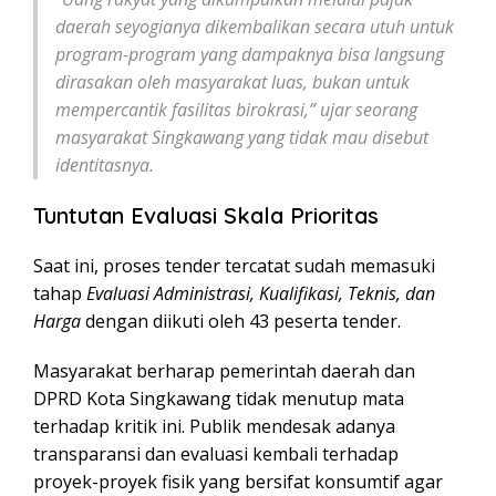
daerah seyogianya dikembalikan secara utuh untuk
program-program yang dampaknya bisa langsung
dirasakan oleh masyarakat luas, bukan untuk
mempercantik fasilitas birokrasi,” ujar seorang
masyarakat Singkawang yang tidak mau disebut
identitasnya.
Tuntutan Evaluasi Skala Prioritas
Saat ini, proses tender tercatat sudah memasuki
tahap
Evaluasi Administrasi, Kualifikasi, Teknis, dan
Harga
dengan diikuti oleh 43 peserta tender.
Masyarakat berharap pemerintah daerah dan
DPRD Kota Singkawang tidak menutup mata
terhadap kritik ini. Publik mendesak adanya
transparansi dan evaluasi kembali terhadap
proyek-proyek fisik yang bersifat konsumtif agar