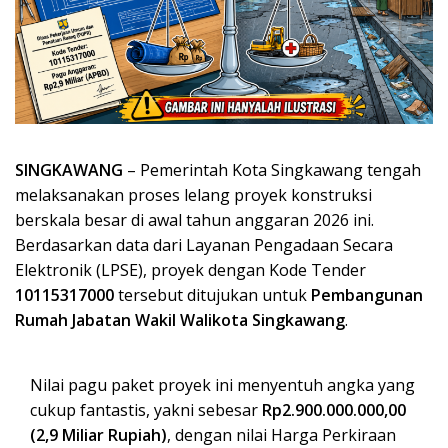
SINGKAWANG
– Pemerintah Kota Singkawang tengah
melaksanakan proses lelang proyek konstruksi
berskala besar di awal tahun anggaran 2026 ini.
Berdasarkan data dari Layanan Pengadaan Secara
Elektronik (LPSE), proyek dengan Kode Tender
10115317000
tersebut ditujukan untuk
Pembangunan
Rumah Jabatan Wakil Walikota Singkawang
.
Nilai pagu paket proyek ini menyentuh angka yang
cukup fantastis, yakni sebesar
Rp2.900.000.000,00
(2,9 Miliar Rupiah)
, dengan nilai Harga Perkiraan