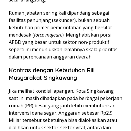
Rumah jabatan sering kali dipandang sebagai
fasilitas penunjang (sekunder), bukan sebuah
kebutuhan primer pemerintahan yang bersifat
mendesak (
force majeure
). Menghabiskan porsi
APBD yang besar untuk sektor non-produktif
seperti ini menunjukkan lemahnya skala prioritas
dalam perencanaan anggaran daerah.
Kontras dengan Kebutuhan Riil
Masyarakat Singkawang
Jika melihat kondisi lapangan, Kota Singkawang
saat ini masih dihadapkan pada berbagai pekerjaan
rumah (PR) besar yang jauh lebih membutuhkan
intervensi dana segar. Anggaran sebesar Rp2,9
Miliar tersebut sebetulnya bisa dialokasikan atau
dialihkan untuk sektor-sektor vital, antara lain: