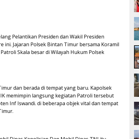
lang Pelantikan Presiden dan Wakil Presiden
e ini. Jajaran Polsek Bintan Timur bersama Koramil
 Patroli Skala besar di Wilayah Hukum Polsek
imur dan berada di tempat yang baru. Kapolsek
SIK memimpin langsung kegiatan Patroli tersebut
n Inf Iswandi. di beberapa objek vital dan tempat
Timur.