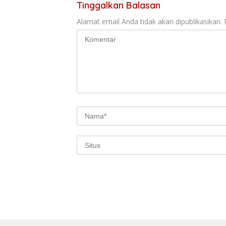
Tinggalkan Balasan
Alamat email Anda tidak akan dipublikasikan.