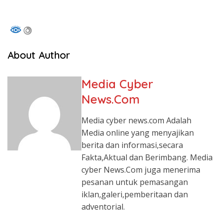
About Author
Media Cyber
News.Com
Media cyber news.com Adalah
Media online yang menyajikan
berita dan informasi,secara
Fakta,Aktual dan Berimbang. Media
cyber News.Com juga menerima
pesanan untuk pemasangan
iklan,galeri,pemberitaan dan
adventorial.