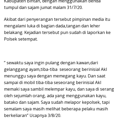
Kabupaten Bintan, dengan menggunakan benda
tumpul dan sajam jumat malam 31/7/20.
Akibat dari penyerangan tersebut pimpinan media itu
mengalami luka di bagian dada,tangan dan leher
belakang. Kejadian tersebut pun sudah di laporkan ke
Polsek setempat.
” sewaktu saya ingin pulang dengan kawan,dari
gelanggang ayam,tiba-tiba seseorang berinisial Akl
menunggu saya dengan memegang kayu. Dan saat
sampai di mobil tiba-tiba seseorang berinisial Akl
memaki saya sambil melempar kayu, dan saya di serang
oleh sejumlah orang, ada yang menggunakan kayu,
batako dan sajam. Saya sudah melapor kepolsek, tapi
semalam saya masih melihat beberapa pelaku masih
berkeliaran” Ucapnya 3/8/20.