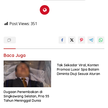
Post Views:
351
Baca Juga
Tak Sekadar Viral, Konten
Promosi Luxor Spa Batam
Diminta Diuji Sesuai Aturan
Dugaan Penembakan di
Singkawang Selatan, Pria 55
Tahun Meninggal Dunia