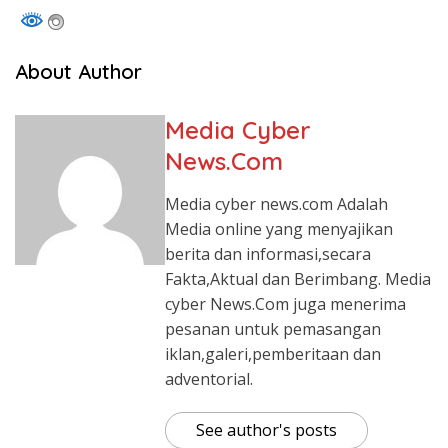
About Author
Media Cyber
News.Com
Media cyber news.com Adalah
Media online yang menyajikan
berita dan informasi,secara
Fakta,Aktual dan Berimbang. Media
cyber News.Com juga menerima
pesanan untuk pemasangan
iklan,galeri,pemberitaan dan
adventorial.
See author's posts