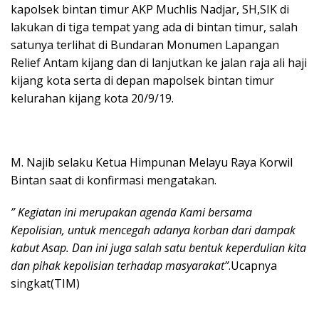
kapolsek bintan timur AKP Muchlis Nadjar, SH,SIK di
lakukan di tiga tempat yang ada di bintan timur, salah
satunya terlihat di Bundaran Monumen Lapangan
Relief Antam kijang dan di lanjutkan ke jalan raja ali haji
kijang kota serta di depan mapolsek bintan timur
kelurahan kijang kota 20/9/19.
M. Najib selaku Ketua Himpunan Melayu Raya Korwil
Bintan saat di konfirmasi mengatakan.
” Kegiatan ini merupakan agenda Kami bersama
Kepolisian, untuk mencegah adanya korban dari dampak
kabut Asap. Dan ini juga salah satu bentuk keperdulian kita
dan pihak kepolisian terhadap masyarakat”
.Ucapnya
singkat(TIM)