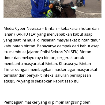
Media Cyber News.co – Bintan – kebakaran hutan dan
lahan (KARHUTLA) yang menyebabkan kabut asap,
yang saat ini mulai di rasakan masyarakat bintan timur
kabupaten bintan. Bahayanya dampak dari kabut asap
itu membuat Jajaran Polisi Sektor(POLSEK) Bintan
timur dan melayu raya bintan, tergerak untuk
membantu masyarakat Bintan, Khususnya Bintan
Timur dengan membagikan masker agar masyarakat
terhidar dari penyakit infeksi saluran pernapasan
atas(ISPA)yang di sebabkan kabut asap itu.
Pembagian masker yang di pimpin langsung oleh