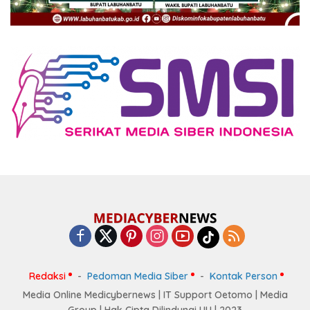
Redaksi
Pedoman Media Siber
Kontak Person
Media Online Medicybernews | IT Support Oetomo | Media