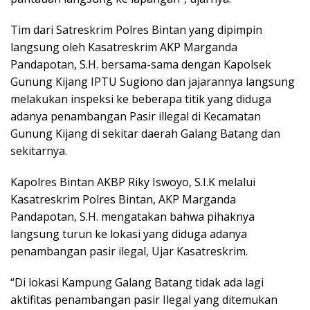
Tim dari Satreskrim Polres Bintan yang dipimpin
langsung oleh Kasatreskrim AKP Marganda
Pandapotan, S.H. bersama-sama dengan Kapolsek
Gunung Kijang IPTU Sugiono dan jajarannya langsung
melakukan inspeksi ke beberapa titik yang diduga
adanya penambangan Pasir illegal di Kecamatan
Gunung Kijang di sekitar daerah Galang Batang dan
sekitarnya.
Kapolres Bintan AKBP Riky Iswoyo, S.I.K melalui
Kasatreskrim Polres Bintan, AKP Marganda
Pandapotan, S.H. mengatakan bahwa pihaknya
langsung turun ke lokasi yang diduga adanya
penambangan pasir ilegal, Ujar Kasatreskrim.
“Di lokasi Kampung Galang Batang tidak ada lagi
aktifitas penambangan pasir Ilegal yang ditemukan