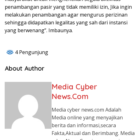
penambangan pasir yang tidak memiliki izin, Jika ingin
melakukan penambangan agar mengurus perizinan
sehingga didapatkan legalitas yang sah dari instansi
yang berwenang”. Imbaunya.
4 Pengunjung
About Author
Media Cyber
News.Com
Media cyber news.com Adalah
Media online yang menyajikan
berita dan informasi,secara
Fakta,Aktual dan Berimbang. Media