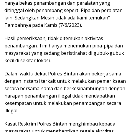
hanya bekas penambangan dan peralatan yang
ditinggal oleh penambang seperti Pipa dan peralatan
lain, Sedangkan Mesin tidak ada kami temukan”
Tambahnya pada Kamis (7/6/2023).
Hasil pemeriksaan, tidak ditemukan aktivitas
penambangan. Tim hanya menemukan pipa-pipa dan
masyarakat yang sedang beristirahat di gubuk-gubuk
kecil di sekitar lokasi.
Dalam waktu dekat Polres Bintan akan bekerja sama
dengan instansi terkait untuk melakukan pemeriksaan
secara bersama-sama dan berkesinambungan dengan
harapan penambangan illegal tidak mendapatkan
kesempatan untuk melakukan penambangan secara
illegal.
Kasat Reskrim Polres Bintan menghimbau kepada
masyarakat untuk menghentikan segala aktivitas