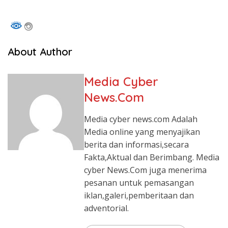
About Author
Media Cyber
News.Com
Media cyber news.com Adalah
Media online yang menyajikan
berita dan informasi,secara
Fakta,Aktual dan Berimbang. Media
cyber News.Com juga menerima
pesanan untuk pemasangan
iklan,galeri,pemberitaan dan
adventorial.