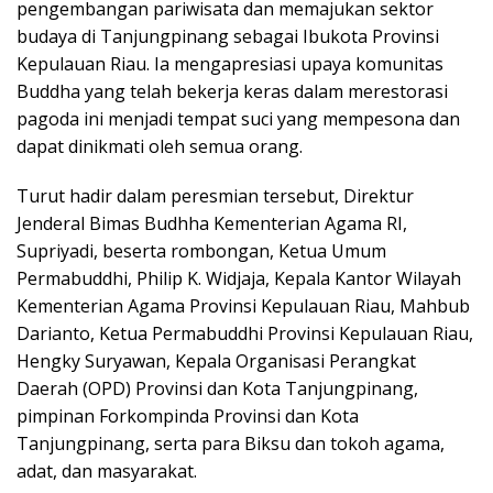
pengembangan pariwisata dan memajukan sektor
budaya di Tanjungpinang sebagai Ibukota Provinsi
Kepulauan Riau. Ia mengapresiasi upaya komunitas
Buddha yang telah bekerja keras dalam merestorasi
pagoda ini menjadi tempat suci yang mempesona dan
dapat dinikmati oleh semua orang.
Turut hadir dalam peresmian tersebut, Direktur
Jenderal Bimas Budhha Kementerian Agama RI,
Supriyadi, beserta rombongan, Ketua Umum
Permabuddhi, Philip K. Widjaja, Kepala Kantor Wilayah
Kementerian Agama Provinsi Kepulauan Riau, Mahbub
Darianto, Ketua Permabuddhi Provinsi Kepulauan Riau,
Hengky Suryawan, Kepala Organisasi Perangkat
Daerah (OPD) Provinsi dan Kota Tanjungpinang,
pimpinan Forkompinda Provinsi dan Kota
Tanjungpinang, serta para Biksu dan tokoh agama,
adat, dan masyarakat.