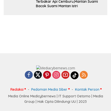
Terbakar Api Cemburu,Mantan Suami
Bacok Suami Mantan Istri
Redaksi
Pedoman Media Siber
Kontak Person
Media Online Medicybernews | IT Support Oetomo | Media
Group | Hak Cipta Dilindungi UU | 2023