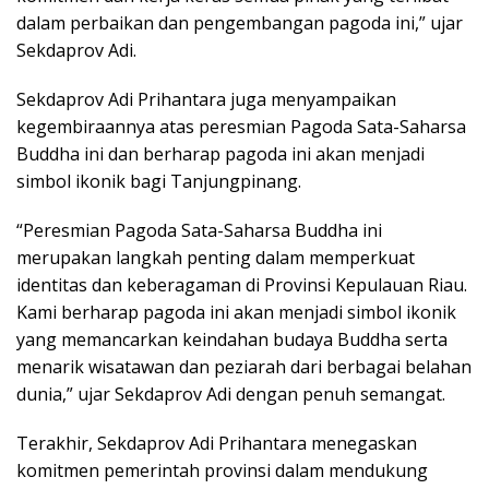
dalam perbaikan dan pengembangan pagoda ini,” ujar
Sekdaprov Adi.
Sekdaprov Adi Prihantara juga menyampaikan
kegembiraannya atas peresmian Pagoda Sata-Saharsa
Buddha ini dan berharap pagoda ini akan menjadi
simbol ikonik bagi Tanjungpinang.
“Peresmian Pagoda Sata-Saharsa Buddha ini
merupakan langkah penting dalam memperkuat
identitas dan keberagaman di Provinsi Kepulauan Riau.
Kami berharap pagoda ini akan menjadi simbol ikonik
yang memancarkan keindahan budaya Buddha serta
menarik wisatawan dan peziarah dari berbagai belahan
dunia,” ujar Sekdaprov Adi dengan penuh semangat.
Terakhir, Sekdaprov Adi Prihantara menegaskan
komitmen pemerintah provinsi dalam mendukung