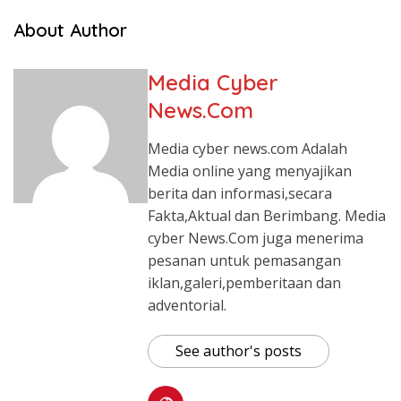
About Author
Media Cyber
News.Com
Media cyber news.com Adalah
Media online yang menyajikan
berita dan informasi,secara
Fakta,Aktual dan Berimbang. Media
cyber News.Com juga menerima
pesanan untuk pemasangan
iklan,galeri,pemberitaan dan
adventorial.
See author's posts