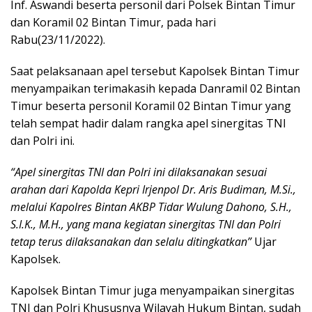
Inf. Aswandi beserta personil dari Polsek Bintan Timur
dan Koramil 02 Bintan Timur, pada hari
Rabu(23/11/2022).
Saat pelaksanaan apel tersebut Kapolsek Bintan Timur
menyampaikan terimakasih kepada Danramil 02 Bintan
Timur beserta personil Koramil 02 Bintan Timur yang
telah sempat hadir dalam rangka apel sinergitas TNI
dan Polri ini.
“Apel sinergitas TNI dan Polri ini dilaksanakan sesuai
arahan dari Kapolda Kepri Irjenpol Dr. Aris Budiman, M.Si.,
melalui Kapolres Bintan AKBP Tidar Wulung Dahono, S.H.,
S.I.K., M.H., yang mana kegiatan sinergitas TNI dan Polri
tetap terus dilaksanakan dan selalu ditingkatkan”
Ujar
Kapolsek.
Kapolsek Bintan Timur juga menyampaikan sinergitas
TNI dan Polri Khususnya Wilayah Hukum Bintan, sudah