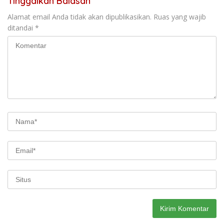
Tinggalkan Balasan
Alamat email Anda tidak akan dipublikasikan.
Ruas yang wajib
ditandai
*