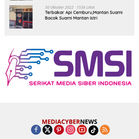
30 Oktober 2022
1536 Lihat
Terbakar Api Cemburu,Mantan Suami
Bacok Suami Mantan Istri