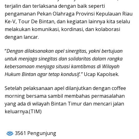
terjalin dan terlaksana dengan baik seperti
pengamanan Pekan Olahraga Provinsi Kepulauan Riau
Ke-V, Tour De Bintan, dan kegiatan lainnya kita selalu
melakukan komunikasi, kordinasi, dan kolaborasi
dengan lancar.
“
Dengan dilaksanakan apel sinergitas, yakni bertujuan
untuk menjaga sinegitas dan solidaritas dalam rangka
kebersamaan menjaga situasi kamtibmas di Wilayah
Hukum Bintan agar tetap kondusif.”
Ucap Kapolsek.
Setelah pelaksanaan apel dilanjutkan dengan coffee
morning bersama sambil membahas permasalahan
yang ada di wilayah Bintan Timur dan mencari jalan
keluarnya.(TIM)
3561 Pengunjung