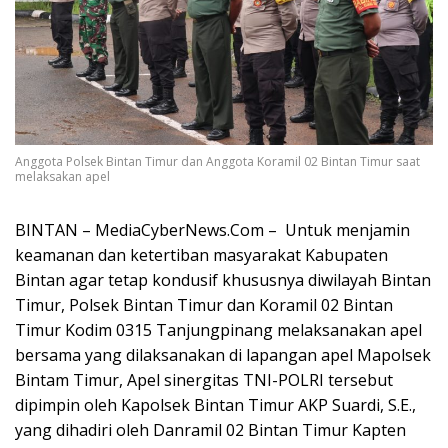
Anggota Polsek Bintan Timur dan Anggota Koramil 02 Bintan Timur saat
melaksakan apel
BINTAN – MediaCyberNews.Com – Untuk menjamin
keamanan dan ketertiban masyarakat Kabupaten
Bintan agar tetap kondusif khususnya diwilayah Bintan
Timur, Polsek Bintan Timur dan Koramil 02 Bintan
Timur Kodim 0315 Tanjungpinang melaksanakan apel
bersama yang dilaksanakan di lapangan apel Mapolsek
Bintam Timur, Apel sinergitas TNI-POLRI tersebut
dipimpin oleh Kapolsek Bintan Timur AKP Suardi, S.E.,
yang dihadiri oleh Danramil 02 Bintan Timur Kapten