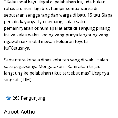
” Kalau soal kayu ilegal di pelabuhan itu, uda bukan
rahasia umum lagi bro, hampir semua warga di
seputaran senggarang dan warga di batu 15 tau. Siapa
pemain kayunya. Iya memang, salah satu
pemainnyakan oknum aparat aktif di Tanjung pinang
ini, ya kalau waktu loding yang punya langsung yang
ngawal naik mobil mewah keluaran toyota
itu”Cetusnya.
Sementara kepala dinas kehutan yang di wakili salah
satu pegawainya Mengatakan ” Kami akan tinjau
langsung ke pelabuhan tikus tersebut mas” Ucapnya
singkat. (TIM)
265 Pengunjung
About Author