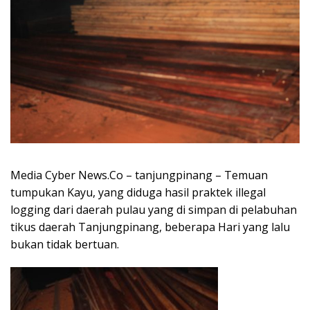
Media Cyber News.Co – tanjungpinang – Temuan
tumpukan Kayu, yang diduga hasil praktek illegal
logging dari daerah pulau yang di simpan di pelabuhan
tikus daerah Tanjungpinang, beberapa Hari yang lalu
bukan tidak bertuan.