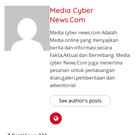
Media Cyber
News.Com
Media cyber news.com Adalah
Media online yang menyajikan
berita dan informasi,secara
Fakta,Aktual dan Berimbang. Media
cyber News.Com juga menerima
pesanan untuk pemasangan
iklan,galeri,pemberitaan dan
adventorial.
See author's posts