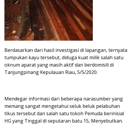
Berdasarkan dari hasil investigasi di lapangan, ternyata
tumpukan kayu tersebut, diduga kuat milik salah satu
oknum aparat yang masih aktif dan berdomisili di
Tanjungpinang Kepulauan Riau, 5/5/2020.
Mendegar informasi dari beberapa narasumber yang
memang sangat mengetahui seluk beluk pelabuhan
tikus tersebut dan salah satu tokoh Pemuda berinisial
HG yang Tinggal di seputaran batu 15, Menyebutkan.