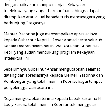
dengan baik akan mampu menjadi Kekayaan
Intelektual yang sangat bermanfaat sehingga dapat
ditampilkan atau dijual kepada turis mancanegara yang
berkunjung,” tegasnya.
Menteri Yasonna juga menyampaikan apresiasinya
kepada Gubernur Kepri H. Ansar Ahmad serta seluruh
Kepala Daerah dalam hal ini Walikota dan Bupati se-
Kepri yang sudah mendukung program Kekayaan
Intelektual ini.
Sebelumnya, Gubernur Ansar mengucapkan selamat
datang dan apresiasinya kepada Menteri Yasonna dan
Rombongan yang telah memilih Kepri sebagai tempat
penyelenggaraan acara ini.
“Saya mengucapkan terima kepada bapak Yasonna H
Laoly karena telah memilih Kepri untuk menggelar