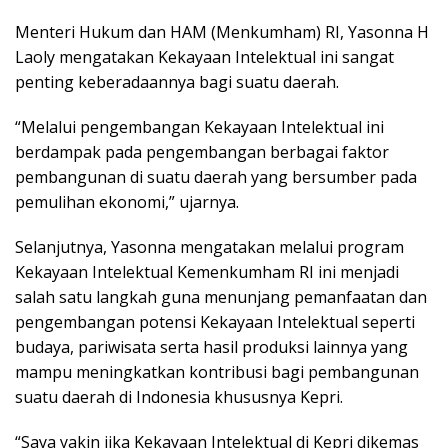
Menteri Hukum dan HAM (Menkumham) RI, Yasonna H
Laoly mengatakan Kekayaan Intelektual ini sangat
penting keberadaannya bagi suatu daerah.
“Melalui pengembangan Kekayaan Intelektual ini
berdampak pada pengembangan berbagai faktor
pembangunan di suatu daerah yang bersumber pada
pemulihan ekonomi,” ujarnya.
Selanjutnya, Yasonna mengatakan melalui program
Kekayaan Intelektual Kemenkumham RI ini menjadi
salah satu langkah guna menunjang pemanfaatan dan
pengembangan potensi Kekayaan Intelektual seperti
budaya, pariwisata serta hasil produksi lainnya yang
mampu meningkatkan kontribusi bagi pembangunan
suatu daerah di Indonesia khususnya Kepri.
“Saya yakin jika Kekayaan Intelektual di Kepri dikemas