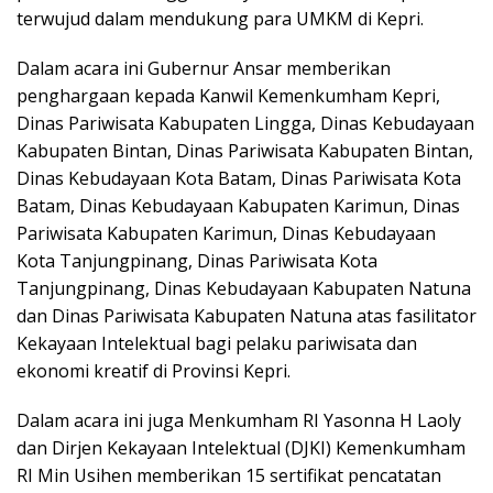
terwujud dalam mendukung para UMKM di Kepri.
Dalam acara ini Gubernur Ansar memberikan
penghargaan kepada Kanwil Kemenkumham Kepri,
Dinas Pariwisata Kabupaten Lingga, Dinas Kebudayaan
Kabupaten Bintan, Dinas Pariwisata Kabupaten Bintan,
Dinas Kebudayaan Kota Batam, Dinas Pariwisata Kota
Batam, Dinas Kebudayaan Kabupaten Karimun, Dinas
Pariwisata Kabupaten Karimun, Dinas Kebudayaan
Kota Tanjungpinang, Dinas Pariwisata Kota
Tanjungpinang, Dinas Kebudayaan Kabupaten Natuna
dan Dinas Pariwisata Kabupaten Natuna atas fasilitator
Kekayaan Intelektual bagi pelaku pariwisata dan
ekonomi kreatif di Provinsi Kepri.
Dalam acara ini juga Menkumham RI Yasonna H Laoly
dan Dirjen Kekayaan Intelektual (DJKI) Kemenkumham
RI Min Usihen memberikan 15 sertifikat pencatatan