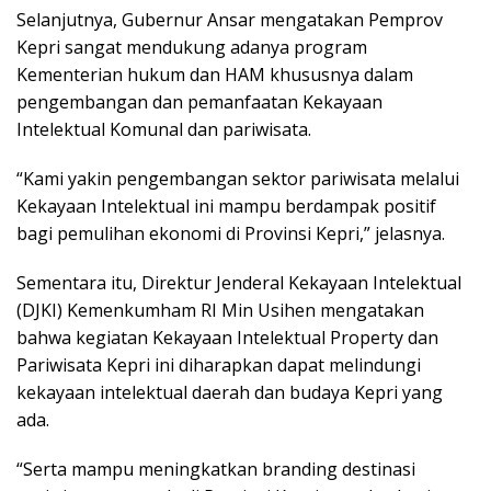
Selanjutnya, Gubernur Ansar mengatakan Pemprov
Kepri sangat mendukung adanya program
Kementerian hukum dan HAM khususnya dalam
pengembangan dan pemanfaatan Kekayaan
Intelektual Komunal dan pariwisata.
“Kami yakin pengembangan sektor pariwisata melalui
Kekayaan Intelektual ini mampu berdampak positif
bagi pemulihan ekonomi di Provinsi Kepri,” jelasnya.
Sementara itu, Direktur Jenderal Kekayaan Intelektual
(DJKI) Kemenkumham RI Min Usihen mengatakan
bahwa kegiatan Kekayaan Intelektual Property dan
Pariwisata Kepri ini diharapkan dapat melindungi
kekayaan intelektual daerah dan budaya Kepri yang
ada.
“Serta mampu meningkatkan branding destinasi