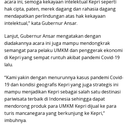
acara ini, semoga kekayaan intelektual Kepri seperti
hak cipta, paten, merek dagang dan rahasia dagang
mendapatkan perlindungan atas hak kekayaan
intelektual,” kata Gubernur Ansar.
Lanjut, Gubernur Ansar mengatakan dengan
diadakannya acara ini juga mampu mendongkrak
semangat para pelaku UMKM dan penggerak ekonomi
di Kepri yang sempat runtuh akibat pandemi Covid-19
lalu.
“Kami yakin dengan menurunnya kasus pandemi Covid-
19 dan kondisi geografis Kepri yang juga strategis ini
mampu menjadikan Kepri sebagai salah satu destinasi
pariwisata terbaik di Indonesia sehingga dapat
mendorong produk para UMKM Kepri dijual ke para
turis mancanegara yang berkunjung ke Kepri,”
imbuhnya.