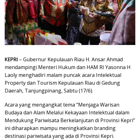
KEPRI
– Gubernur Kepulauan Riau H. Ansar Ahmad
mendampingi Menteri Hukum dan HAM RI Yasonna H
Laoly menghadiri malam puncak acara Intelektual
Property dan Tourism Kepulauan Riau di Gedung
Daerah, Tanjungpinang, Sabtu (17/6).
Acara yang mengangkat tema “Menjaga Warisan
Budaya dan Alam Melalui Kekayaan Intelektual dalam
Mendukung Pariwisata Berkelanjutan di Provinsi Kepri”
ini diharapkan mampu meningkatkan branding
destinasi pariwisata yang ada di Provinsi Kepri.