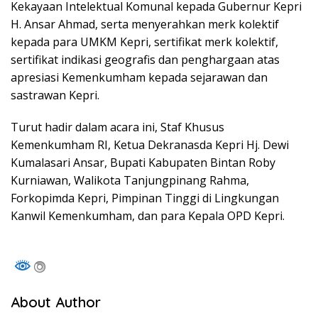
Kekayaan Intelektual Komunal kepada Gubernur Kepri
H. Ansar Ahmad, serta menyerahkan merk kolektif
kepada para UMKM Kepri, sertifikat merk kolektif,
sertifikat indikasi geografis dan penghargaan atas
apresiasi Kemenkumham kepada sejarawan dan
sastrawan Kepri.
Turut hadir dalam acara ini, Staf Khusus
Kemenkumham RI, Ketua Dekranasda Kepri Hj. Dewi
Kumalasari Ansar, Bupati Kabupaten Bintan Roby
Kurniawan, Walikota Tanjungpinang Rahma,
Forkopimda Kepri, Pimpinan Tinggi di Lingkungan
Kanwil Kemenkumham, dan para Kepala OPD Kepri.
About Author