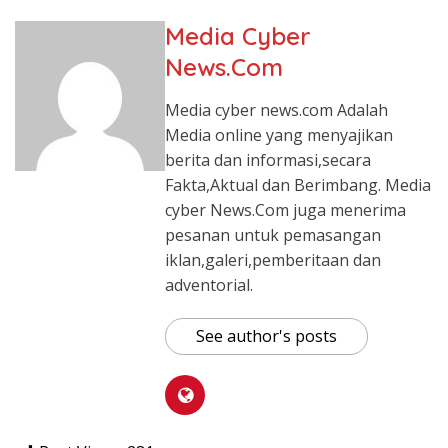
Media Cyber
News.Com
Media cyber news.com Adalah
Media online yang menyajikan
berita dan informasi,secara
Fakta,Aktual dan Berimbang. Media
cyber News.Com juga menerima
pesanan untuk pemasangan
iklan,galeri,pemberitaan dan
adventorial.
See author's posts