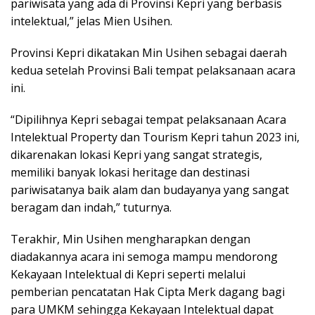
pariwisata yang ada di Provinsi Kepri yang berbasis
intelektual,” jelas Mien Usihen.
Provinsi Kepri dikatakan Min Usihen sebagai daerah
kedua setelah Provinsi Bali tempat pelaksanaan acara
ini.
“Dipilihnya Kepri sebagai tempat pelaksanaan Acara
Intelektual Property dan Tourism Kepri tahun 2023 ini,
dikarenakan lokasi Kepri yang sangat strategis,
memiliki banyak lokasi heritage dan destinasi
pariwisatanya baik alam dan budayanya yang sangat
beragam dan indah,” tuturnya.
Terakhir, Min Usihen mengharapkan dengan
diadakannya acara ini semoga mampu mendorong
Kekayaan Intelektual di Kepri seperti melalui
pemberian pencatatan Hak Cipta Merk dagang bagi
para UMKM sehingga Kekayaan Intelektual dapat