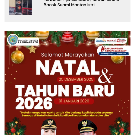
Bacok Suami Mantan Istri