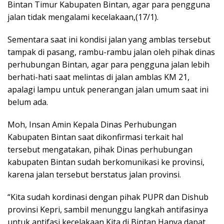
Bintan Timur Kabupaten Bintan, agar para pengguna
jalan tidak mengalami kecelakaan,(17/1).
Sementara saat ini kondisi jalan yang amblas tersebut
tampak di pasang, rambu-rambu jalan oleh pihak dinas
perhubungan Bintan, agar para pengguna jalan lebih
berhati-hati saat melintas di jalan amblas KM 21,
apalagi lampu untuk penerangan jalan umum saat ini
belum ada.
Moh, Insan Amin Kepala Dinas Perhubungan
Kabupaten Bintan saat dikonfirmasi terkait hal
tersebut mengatakan, pihak Dinas perhubungan
kabupaten Bintan sudah berkomunikasi ke provinsi,
karena jalan tersebut berstatus jalan provinsi.
“Kita sudah kordinasi dengan pihak PUPR dan Dishub
provinsi Kepri, sambil menunggu langkah antifasinya
untuk antifasi kecelakaan Kita di Bintan Hanya dapat