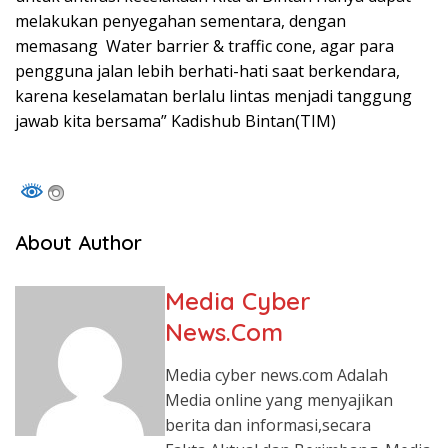
melakukan penyegahan sementara, dengan
memasang Water barrier & traffic cone, agar para
pengguna jalan lebih berhati-hati saat berkendara,
karena keselamatan berlalu lintas menjadi tanggung
jawab kita bersama” Kadishub Bintan(TIM)
About Author
Media Cyber
News.Com
Media cyber news.com Adalah
Media online yang menyajikan
berita dan informasi,secara