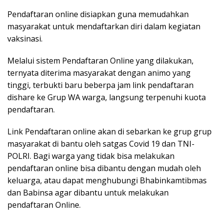
Pendaftaran online disiapkan guna memudahkan
masyarakat untuk mendaftarkan diri dalam kegiatan
vaksinasi.
Melalui sistem Pendaftaran Online yang dilakukan,
ternyata diterima masyarakat dengan animo yang
tinggi, terbukti baru beberpa jam link pendaftaran
dishare ke Grup WA warga, langsung terpenuhi kuota
pendaftaran.
Link Pendaftaran online akan di sebarkan ke grup grup
masyarakat di bantu oleh satgas Covid 19 dan TNI-
POLRI. Bagi warga yang tidak bisa melakukan
pendaftaran online bisa dibantu dengan mudah oleh
keluarga, atau dapat menghubungi Bhabinkamtibmas
dan Babinsa agar dibantu untuk melakukan
pendaftaran Online.