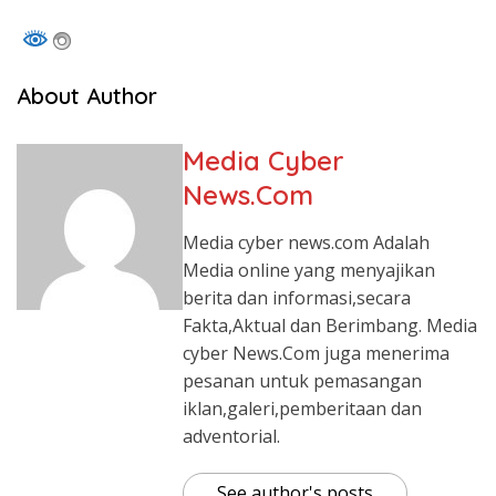
About Author
Media Cyber
News.Com
Media cyber news.com Adalah
Media online yang menyajikan
berita dan informasi,secara
Fakta,Aktual dan Berimbang. Media
cyber News.Com juga menerima
pesanan untuk pemasangan
iklan,galeri,pemberitaan dan
adventorial.
See author's posts