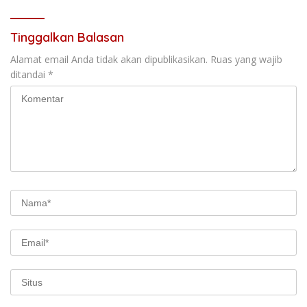
Tinggalkan Balasan
Alamat email Anda tidak akan dipublikasikan.
Ruas yang wajib
ditandai
*