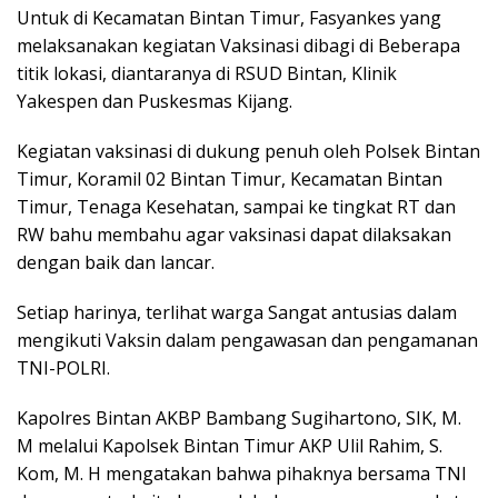
Untuk di Kecamatan Bintan Timur, Fasyankes yang
melaksanakan kegiatan Vaksinasi dibagi di Beberapa
titik lokasi, diantaranya di RSUD Bintan, Klinik
Yakespen dan Puskesmas Kijang.
Kegiatan vaksinasi di dukung penuh oleh Polsek Bintan
Timur, Koramil 02 Bintan Timur, Kecamatan Bintan
Timur, Tenaga Kesehatan, sampai ke tingkat RT dan
RW bahu membahu agar vaksinasi dapat dilaksakan
dengan baik dan lancar.
Setiap harinya, terlihat warga Sangat antusias dalam
mengikuti Vaksin dalam pengawasan dan pengamanan
TNI-POLRI.
Kapolres Bintan AKBP Bambang Sugihartono, SIK, M.
M melalui Kapolsek Bintan Timur AKP Ulil Rahim, S.
Kom, M. H mengatakan bahwa pihaknya bersama TNI