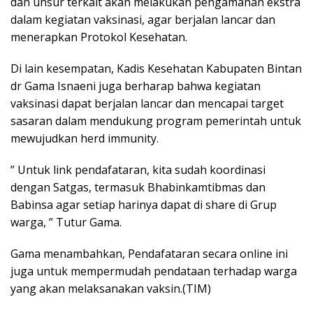
dan unsur terkait akan melakukan pengamanan ekstra
dalam kegiatan vaksinasi, agar berjalan lancar dan
menerapkan Protokol Kesehatan.
Di lain kesempatan, Kadis Kesehatan Kabupaten Bintan
dr Gama Isnaeni juga berharap bahwa kegiatan
vaksinasi dapat berjalan lancar dan mencapai target
sasaran dalam mendukung program pemerintah untuk
mewujudkan herd immunity.
” Untuk link pendafataran, kita sudah koordinasi
dengan Satgas, termasuk Bhabinkamtibmas dan
Babinsa agar setiap harinya dapat di share di Grup
warga, ” Tutur Gama.
Gama menambahkan, Pendafataran secara online ini
juga untuk mempermudah pendataan terhadap warga
yang akan melaksanakan vaksin.(TIM)