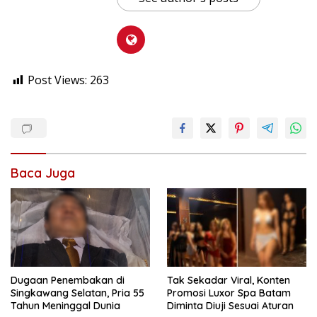
Post Views:
263
Baca Juga
Dugaan Penembakan di
Tak Sekadar Viral, Konten
Singkawang Selatan, Pria 55
Promosi Luxor Spa Batam
Tahun Meninggal Dunia
Diminta Diuji Sesuai Aturan