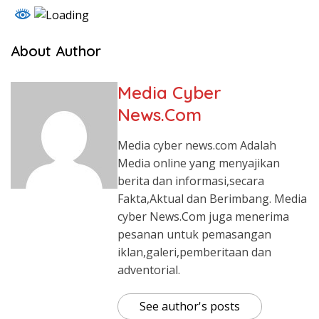
About Author
Media Cyber
News.Com
Media cyber news.com Adalah
Media online yang menyajikan
berita dan informasi,secara
Fakta,Aktual dan Berimbang. Media
cyber News.Com juga menerima
pesanan untuk pemasangan
iklan,galeri,pemberitaan dan
adventorial.
See author's posts