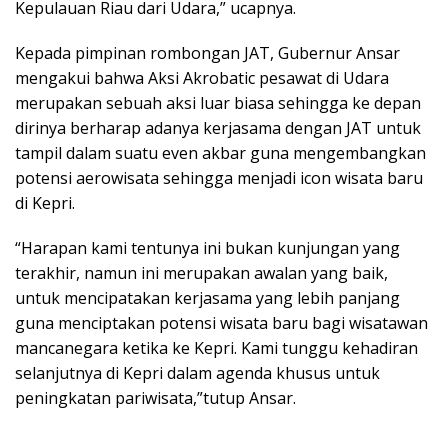
Kepulauan Riau dari Udara,” ucapnya.
Kepada pimpinan rombongan JAT, Gubernur Ansar
mengakui bahwa Aksi Akrobatic pesawat di Udara
merupakan sebuah aksi luar biasa sehingga ke depan
dirinya berharap adanya kerjasama dengan JAT untuk
tampil dalam suatu even akbar guna mengembangkan
potensi aerowisata sehingga menjadi icon wisata baru
di Kepri.
“Harapan kami tentunya ini bukan kunjungan yang
terakhir, namun ini merupakan awalan yang baik,
untuk mencipatakan kerjasama yang lebih panjang
guna menciptakan potensi wisata baru bagi wisatawan
mancanegara ketika ke Kepri. Kami tunggu kehadiran
selanjutnya di Kepri dalam agenda khusus untuk
peningkatan pariwisata,”tutup Ansar.