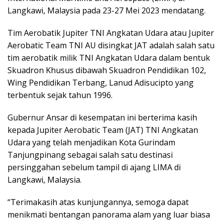
Langkawi, Malaysia pada 23-27 Mei 2023 mendatang.
Tim Aerobatik Jupiter TNI Angkatan Udara atau Jupiter
Aerobatic Team TNI AU disingkat JAT adalah salah satu
tim aerobatik milik TNI Angkatan Udara dalam bentuk
Skuadron Khusus dibawah Skuadron Pendidikan 102,
Wing Pendidikan Terbang, Lanud Adisucipto yang
terbentuk sejak tahun 1996.
Gubernur Ansar di kesempatan ini berterima kasih
kepada Jupiter Aerobatic Team (JAT) TNI Angkatan
Udara yang telah menjadikan Kota Gurindam
Tanjungpinang sebagai salah satu destinasi
persinggahan sebelum tampil di ajang LIMA di
Langkawi, Malaysia.
“Terimakasih atas kunjungannya, semoga dapat
menikmati bentangan panorama alam yang luar biasa