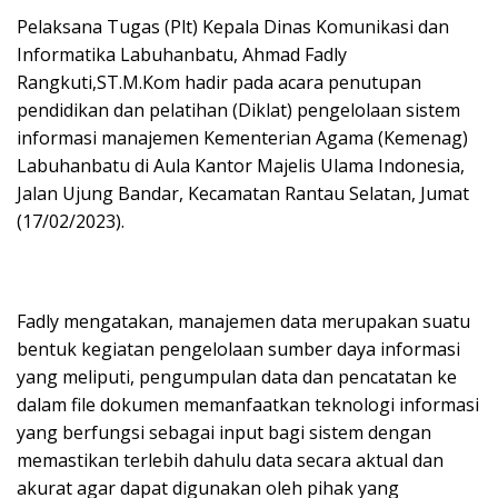
Pelaksana Tugas (Plt) Kepala Dinas Komunikasi dan
Informatika Labuhanbatu, Ahmad Fadly
Rangkuti,ST.M.Kom hadir pada acara penutupan
pendidikan dan pelatihan (Diklat) pengelolaan sistem
informasi manajemen Kementerian Agama (Kemenag)
Labuhanbatu di Aula Kantor Majelis Ulama Indonesia,
Jalan Ujung Bandar, Kecamatan Rantau Selatan, Jumat
(17/02/2023).
Fadly mengatakan, manajemen data merupakan suatu
bentuk kegiatan pengelolaan sumber daya informasi
yang meliputi, pengumpulan data dan pencatatan ke
dalam file dokumen memanfaatkan teknologi informasi
yang berfungsi sebagai input bagi sistem dengan
memastikan terlebih dahulu data secara aktual dan
akurat agar dapat digunakan oleh pihak yang