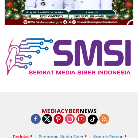
Redaksi
Pedoman Media Siber
Kontak Person