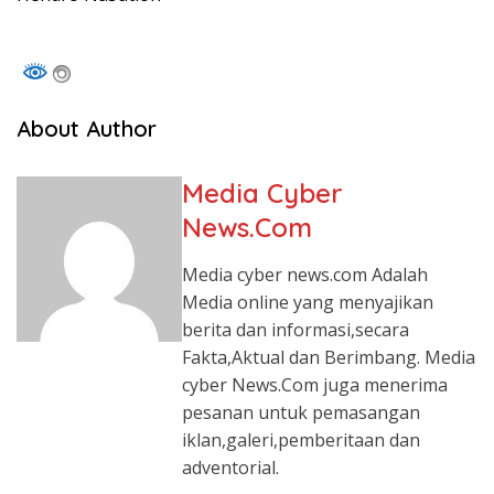
About Author
Media Cyber
News.Com
Media cyber news.com Adalah
Media online yang menyajikan
berita dan informasi,secara
Fakta,Aktual dan Berimbang. Media
cyber News.Com juga menerima
pesanan untuk pemasangan
iklan,galeri,pemberitaan dan
adventorial.