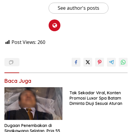
See author's posts
Post Views:
260
Baca Juga
Tak Sekadar Viral, Konten
Promosi Luxor Spa Batam
Diminta Diuji Sesuai Aturan
Dugaan Penembakan di
Singkawang Selatan, Pria 55