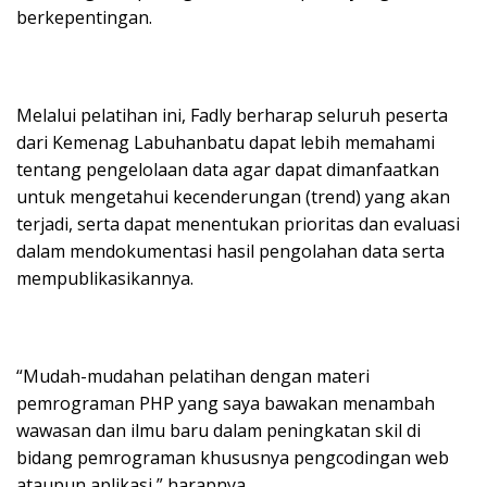
berkepentingan.
Melalui pelatihan ini, Fadly berharap seluruh peserta
dari Kemenag Labuhanbatu dapat lebih memahami
tentang pengelolaan data agar dapat dimanfaatkan
untuk mengetahui kecenderungan (trend) yang akan
terjadi, serta dapat menentukan prioritas dan evaluasi
dalam mendokumentasi hasil pengolahan data serta
mempublikasikannya.
“Mudah-mudahan pelatihan dengan materi
pemrograman PHP yang saya bawakan menambah
wawasan dan ilmu baru dalam peningkatan skil di
bidang pemrograman khususnya pengcodingan web
ataupun aplikasi,” harapnya.