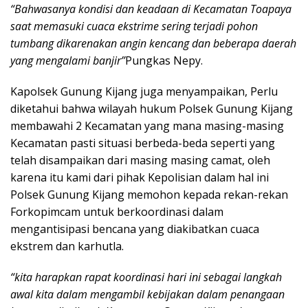
“Bahwasanya kondisi dan keadaan di Kecamatan Toapaya
saat memasuki cuaca ekstrime sering terjadi pohon
tumbang dikarenakan angin kencang dan beberapa daerah
yang mengalami banjir”
Pungkas Nepy.
Kapolsek Gunung Kijang juga menyampaikan, Perlu
diketahui bahwa wilayah hukum Polsek Gunung Kijang
membawahi 2 Kecamatan yang mana masing-masing
Kecamatan pasti situasi berbeda-beda seperti yang
telah disampaikan dari masing masing camat, oleh
karena itu kami dari pihak Kepolisian dalam hal ini
Polsek Gunung Kijang memohon kepada rekan-rekan
Forkopimcam untuk berkoordinasi dalam
mengantisipasi bencana yang diakibatkan cuaca
ekstrem dan karhutla.
“kita harapkan rapat koordinasi hari ini sebagai langkah
awal kita dalam mengambil kebijakan dalam penangaan