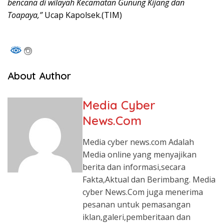
bencana di wilayah Kecamatan Gunung Kijang dan
Toapaya,”
Ucap Kapolsek.(TIM)
About Author
Media Cyber
News.Com
Media cyber news.com Adalah
Media online yang menyajikan
berita dan informasi,secara
Fakta,Aktual dan Berimbang. Media
cyber News.Com juga menerima
pesanan untuk pemasangan
iklan,galeri,pemberitaan dan