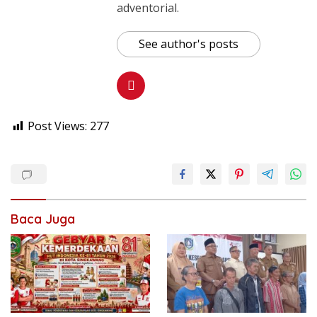
adventorial.
See author's posts
Post Views:
277
Baca Juga