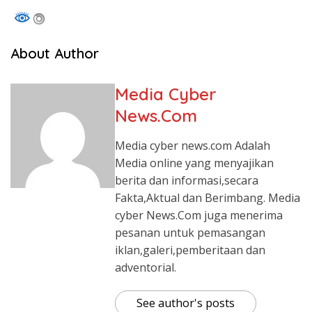
About Author
Media Cyber
News.Com
Media cyber news.com Adalah
Media online yang menyajikan
berita dan informasi,secara
Fakta,Aktual dan Berimbang. Media
cyber News.Com juga menerima
pesanan untuk pemasangan
iklan,galeri,pemberitaan dan
adventorial.
See author's posts