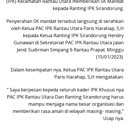
(IPK) Kecamatan Rantau Utara memberikan SK Mandat
kepada Ranting IPK Sirandorung.
Penyerahan SK mandat tersebut langsung di serahkan
oleh Ketua PAC IPK Rantau Utara Paris Harahap, S,H
kepada Ketua Ranting IPK Sirandorung Hendry
Gunawan di Sekretariat PAC IPK Rantau Utara Jalan
Jend. Sudirman Simpang 6 Rantau Prapat. Minggu
(15/01/2023).
Dalam kesempatan nya, Ketua PAC IPK Rantau Utara
Paris Harahap, S,H mengatakan.
” Saya berpesan kepeda seluruh kader IPK Khusus nya
PAC IPK Rantau Utara Dan Ranting Sirandorung harus
mampu menjaga nama besar organisasi dan
memberikan rasa aman di wilayah masing- masing,”
Ucap nya.