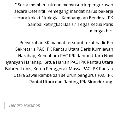
” Serta membentuk dan menyusun kepengurusan
secara Defenitif, Pemegang mandat harus bekerja
secara kolektif kolegial, Kembangkan Bendera IPK
Sampai ketingkat Basis,” Tegas Ketua Paris
mengakhiri.
Penyerahan SK mandat tersebut turut hadir Plh
Sekretaris PAC IPK Rantau Utara Deris Kurniawan
Harahap, Bendahara PAC IPK Rantau Utara Novi
Ilyansyah Harahap, Ketua Harian PAC IPK Rantau Utara
Bahren Lubis, Ketua Penggerak Massa PAC IPK Rantau
Utara Sawal Rambe dan seluruh pengurus PAC IPK
Rantai Utara dan Ranting IPK Sirandorung.
Hendro Nasution