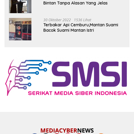
Bintan Tanpa Alasan Yang Jelas
30 Oktober 2022
1536 Lihat
Terbakar Api Cemburu,Mantan Suami
Bacok Suami Mantan Istri