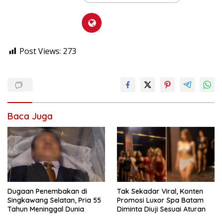
Post Views:
273
Baca Juga
Dugaan Penembakan di
Tak Sekadar Viral, Konten
Singkawang Selatan, Pria 55
Promosi Luxor Spa Batam
Tahun Meninggal Dunia
Diminta Diuji Sesuai Aturan