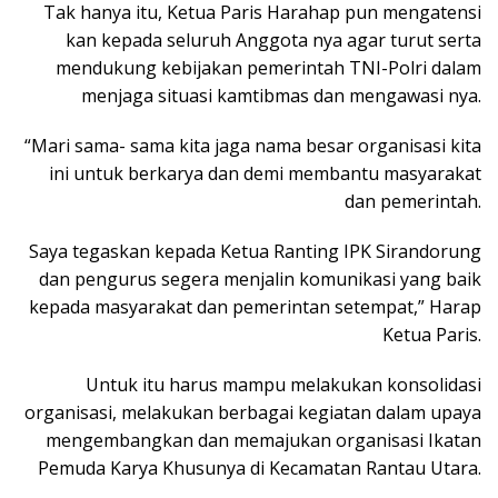
Tak hanya itu, Ketua Paris Harahap pun mengatensi
kan kepada seluruh Anggota nya agar turut serta
mendukung kebijakan pemerintah TNI-Polri dalam
menjaga situasi kamtibmas dan mengawasi nya.
“Mari sama- sama kita jaga nama besar organisasi kita
ini untuk berkarya dan demi membantu masyarakat
dan pemerintah.
Saya tegaskan kepada Ketua Ranting IPK Sirandorung
dan pengurus segera menjalin komunikasi yang baik
kepada masyarakat dan pemerintan setempat,” Harap
Ketua Paris.
Untuk itu harus mampu melakukan konsolidasi
organisasi, melakukan berbagai kegiatan dalam upaya
mengembangkan dan memajukan organisasi Ikatan
Pemuda Karya Khusunya di Kecamatan Rantau Utara.