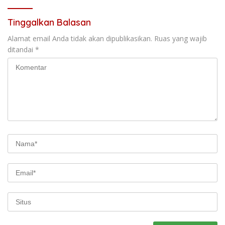
Tinggalkan Balasan
Alamat email Anda tidak akan dipublikasikan.
Ruas yang wajib
ditandai
*