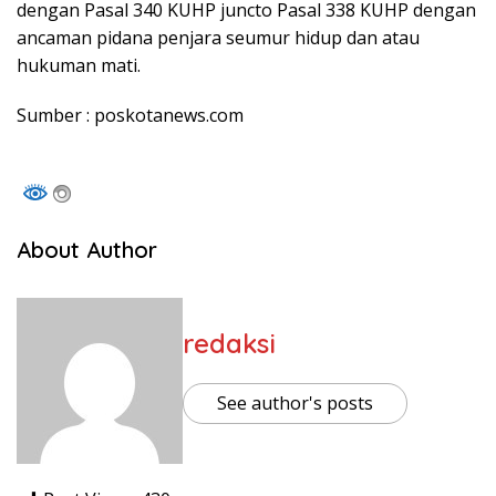
dengan Pasal 340 KUHP juncto Pasal 338 KUHP dengan
ancaman pidana penjara seumur hidup dan atau
hukuman mati.
Sumber : poskotanews.com
About Author
redaksi
See author's posts