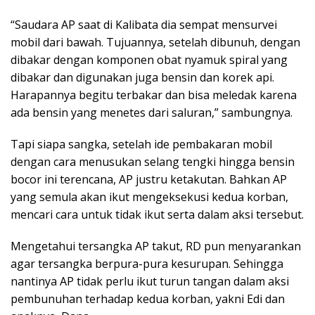
“Saudara AP saat di Kalibata dia sempat mensurvei
mobil dari bawah. Tujuannya, setelah dibunuh, dengan
dibakar dengan komponen obat nyamuk spiral yang
dibakar dan digunakan juga bensin dan korek api.
Harapannya begitu terbakar dan bisa meledak karena
ada bensin yang menetes dari saluran,” sambungnya.
Tapi siapa sangka, setelah ide pembakaran mobil
dengan cara menusukan selang tengki hingga bensin
bocor ini terencana, AP justru ketakutan. Bahkan AP
yang semula akan ikut mengeksekusi kedua korban,
mencari cara untuk tidak ikut serta dalam aksi tersebut.
Mengetahui tersangka AP takut, RD pun menyarankan
agar tersangka berpura-pura kesurupan. Sehingga
nantinya AP tidak perlu ikut turun tangan dalam aksi
pembunuhan terhadap kedua korban, yakni Edi dan