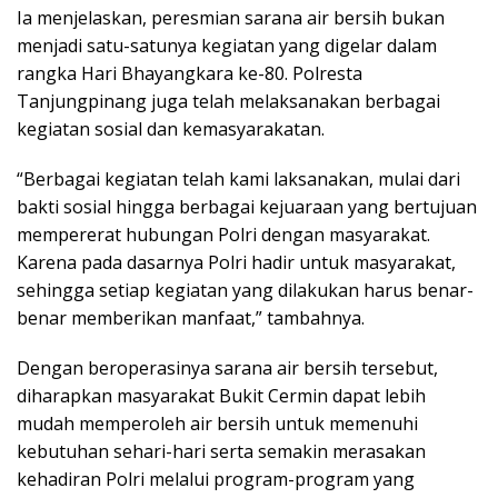
Ia menjelaskan, peresmian sarana air bersih bukan
menjadi satu-satunya kegiatan yang digelar dalam
rangka Hari Bhayangkara ke-80. Polresta
Tanjungpinang juga telah melaksanakan berbagai
kegiatan sosial dan kemasyarakatan.
“Berbagai kegiatan telah kami laksanakan, mulai dari
bakti sosial hingga berbagai kejuaraan yang bertujuan
mempererat hubungan Polri dengan masyarakat.
Karena pada dasarnya Polri hadir untuk masyarakat,
sehingga setiap kegiatan yang dilakukan harus benar-
benar memberikan manfaat,” tambahnya.
Dengan beroperasinya sarana air bersih tersebut,
diharapkan masyarakat Bukit Cermin dapat lebih
mudah memperoleh air bersih untuk memenuhi
kebutuhan sehari-hari serta semakin merasakan
kehadiran Polri melalui program-program yang