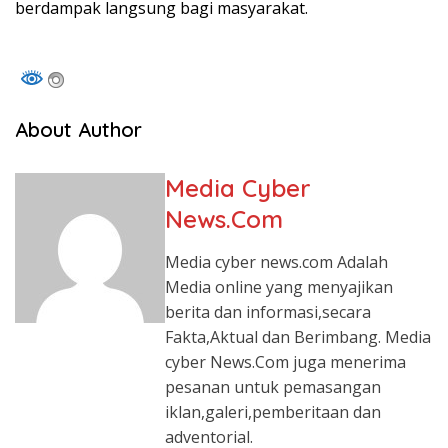
berdampak langsung bagi masyarakat.
About Author
Media Cyber
News.Com
Media cyber news.com Adalah
Media online yang menyajikan
berita dan informasi,secara
Fakta,Aktual dan Berimbang. Media
cyber News.Com juga menerima
pesanan untuk pemasangan
iklan,galeri,pemberitaan dan
adventorial.