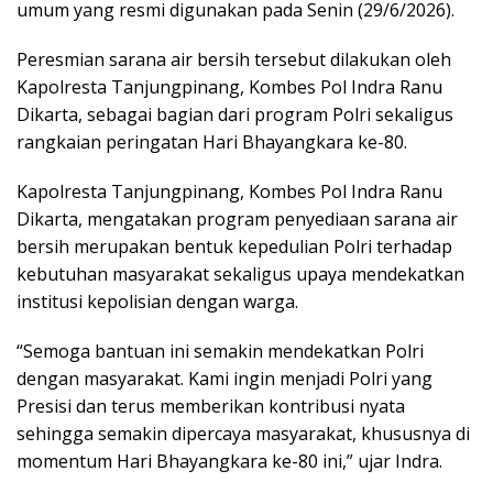
umum yang resmi digunakan pada Senin (29/6/2026).
Peresmian sarana air bersih tersebut dilakukan oleh
Kapolresta Tanjungpinang, Kombes Pol Indra Ranu
Dikarta, sebagai bagian dari program Polri sekaligus
rangkaian peringatan Hari Bhayangkara ke-80.
Kapolresta Tanjungpinang, Kombes Pol Indra Ranu
Dikarta, mengatakan program penyediaan sarana air
bersih merupakan bentuk kepedulian Polri terhadap
kebutuhan masyarakat sekaligus upaya mendekatkan
institusi kepolisian dengan warga.
“Semoga bantuan ini semakin mendekatkan Polri
dengan masyarakat. Kami ingin menjadi Polri yang
Presisi dan terus memberikan kontribusi nyata
sehingga semakin dipercaya masyarakat, khususnya di
momentum Hari Bhayangkara ke-80 ini,” ujar Indra.