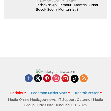
30 Oktober 2022
1536 Lihat
Terbakar Api Cemburu,Mantan Suami
Bacok Suami Mantan Istri
Redaksi
Pedoman Media Siber
Kontak Person
Media Online Medicybernews | IT Support Oetomo | Media
Group | Hak Cipta Dilindungi UU | 2023