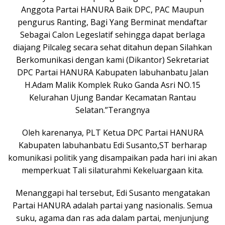
Anggota Partai HANURA Baik DPC, PAC Maupun
pengurus Ranting, Bagi Yang Berminat mendaftar
Sebagai Calon Legeslatif sehingga dapat berlaga
diajang Pilcaleg secara sehat ditahun depan Silahkan
Berkomunikasi dengan kami (Dikantor) Sekretariat
DPC Partai HANURA Kabupaten labuhanbatu Jalan
H.Adam Malik Komplek Ruko Ganda Asri NO.15
Kelurahan Ujung Bandar Kecamatan Rantau
Selatan.”Terangnya
Oleh karenanya, PLT Ketua DPC Partai HANURA
Kabupaten labuhanbatu Edi Susanto,ST berharap
komunikasi politik yang disampaikan pada hari ini akan
memperkuat Tali silaturahmi Kekeluargaan kita.
Menanggapi hal tersebut, Edi Susanto mengatakan
Partai HANURA adalah partai yang nasionalis. Semua
suku, agama dan ras ada dalam partai, menjunjung