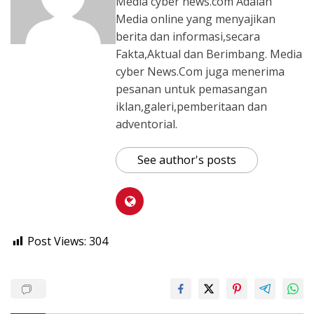
Media cyber news.com Adalah
Media online yang menyajikan
berita dan informasi,secara
Fakta,Aktual dan Berimbang. Media
cyber News.Com juga menerima
pesanan untuk pemasangan
iklan,galeri,pemberitaan dan
adventorial.
See author's posts
Post Views:
304