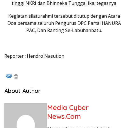
tinggi NKRI dan Bhinneka Tunggal Ika, tegasnya
Kegiatan silaturahmi tersebut ditutup dengan Acara
Doa bersama seluruh Pengurus DPC Partai HANURA
PAC, Dan Ranting Se-Labuhanbatu.
Reporter ; Hendro Nasution
About Author
Media Cyber
News.Com