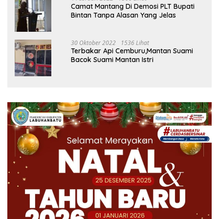
Camat Mantang Di Demosi PLT Bupati
Bintan Tanpa Alasan Yang Jelas
30 Oktober 2022
1536 Lihat
Terbakar Api Cemburu,Mantan Suami
Bacok Suami Mantan Istri