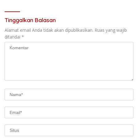
Perkembangan Fakta
Tinggalkan Balasan
Alamat email Anda tidak akan dipublikasikan.
Ruas yang wajib
ditandai
*