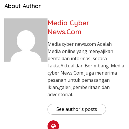
About Author
Media Cyber
News.Com
Media cyber news.com Adalah
Media online yang menyajikan
berita dan informasi,secara
Fakta,Aktual dan Berimbang. Media
cyber News.Com juga menerima
pesanan untuk pemasangan
iklan,galeri,pemberitaan dan
adventorial.
See author's posts