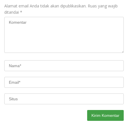
Alamat email Anda tidak akan dipublikasikan.
Ruas yang wajib
ditandai
*