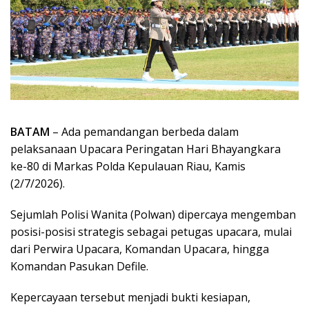
BATAM
– Ada pemandangan berbeda dalam
pelaksanaan Upacara Peringatan Hari Bhayangkara
ke-80 di Markas Polda Kepulauan Riau, Kamis
(2/7/2026).
Sejumlah Polisi Wanita (Polwan) dipercaya mengemban
posisi-posisi strategis sebagai petugas upacara, mulai
dari Perwira Upacara, Komandan Upacara, hingga
Komandan Pasukan Defile.
Kepercayaan tersebut menjadi bukti kesiapan,