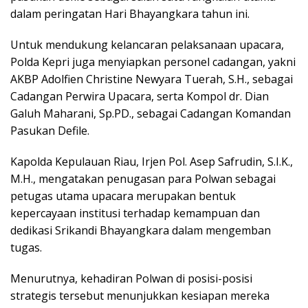
dalam peringatan Hari Bhayangkara tahun ini.
Untuk mendukung kelancaran pelaksanaan upacara,
Polda Kepri juga menyiapkan personel cadangan, yakni
AKBP Adolfien Christine Newyara Tuerah, S.H., sebagai
Cadangan Perwira Upacara, serta Kompol dr. Dian
Galuh Maharani, Sp.PD., sebagai Cadangan Komandan
Pasukan Defile.
Kapolda Kepulauan Riau, Irjen Pol. Asep Safrudin, S.I.K.,
M.H., mengatakan penugasan para Polwan sebagai
petugas utama upacara merupakan bentuk
kepercayaan institusi terhadap kemampuan dan
dedikasi Srikandi Bhayangkara dalam mengemban
tugas.
Menurutnya, kehadiran Polwan di posisi-posisi
strategis tersebut menunjukkan kesiapan mereka