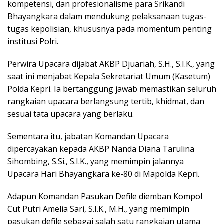
kompetensi, dan profesionalisme para Srikandi
Bhayangkara dalam mendukung pelaksanaan tugas-
tugas kepolisian, khususnya pada momentum penting
institusi Polri.
Perwira Upacara dijabat AKBP Djuariah, S.H., S.I.K., yang
saat ini menjabat Kepala Sekretariat Umum (Kasetum)
Polda Kepri. Ia bertanggung jawab memastikan seluruh
rangkaian upacara berlangsung tertib, khidmat, dan
sesuai tata upacara yang berlaku.
Sementara itu, jabatan Komandan Upacara
dipercayakan kepada AKBP Nanda Diana Tarulina
Sihombing, S.Si., S.I.K., yang memimpin jalannya
Upacara Hari Bhayangkara ke-80 di Mapolda Kepri.
Adapun Komandan Pasukan Defile diemban Kompol
Cut Putri Amelia Sari, S.I.K., M.H., yang memimpin
pasukan defile sebagai salah satu rangkaian utama