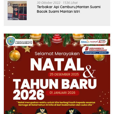
30 Oktober 2022
1536 Lihat
Terbakar Api Cemburu,Mantan Suami
Bacok Suami Mantan Istri