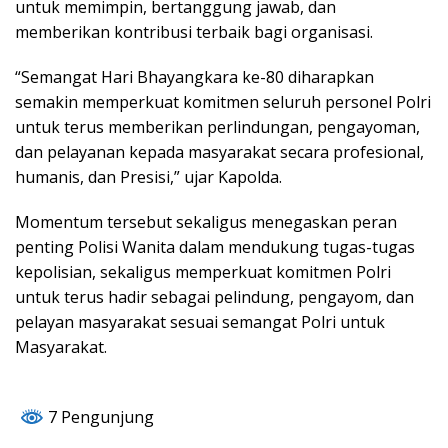
untuk memimpin, bertanggung jawab, dan
memberikan kontribusi terbaik bagi organisasi.
“Semangat Hari Bhayangkara ke-80 diharapkan
semakin memperkuat komitmen seluruh personel Polri
untuk terus memberikan perlindungan, pengayoman,
dan pelayanan kepada masyarakat secara profesional,
humanis, dan Presisi,” ujar Kapolda.
Momentum tersebut sekaligus menegaskan peran
penting Polisi Wanita dalam mendukung tugas-tugas
kepolisian, sekaligus memperkuat komitmen Polri
untuk terus hadir sebagai pelindung, pengayom, dan
pelayan masyarakat sesuai semangat Polri untuk
Masyarakat.
7 Pengunjung