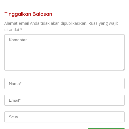
Tinggalkan Balasan
Alamat email Anda tidak akan dipublikasikan.
Ruas yang wajib
ditandai
*