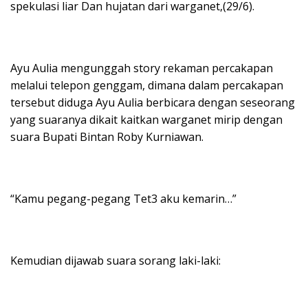
spekulasi liar Dan hujatan dari warganet,(29/6).
Ayu Aulia mengunggah story rekaman percakapan
melalui telepon genggam, dimana dalam percakapan
tersebut diduga Ayu Aulia berbicara dengan seseorang
yang suaranya dikait kaitkan warganet mirip dengan
suara Bupati Bintan Roby Kurniawan.
“Kamu pegang-pegang Tet3 aku kemarin…”
Kemudian dijawab suara sorang laki-laki: