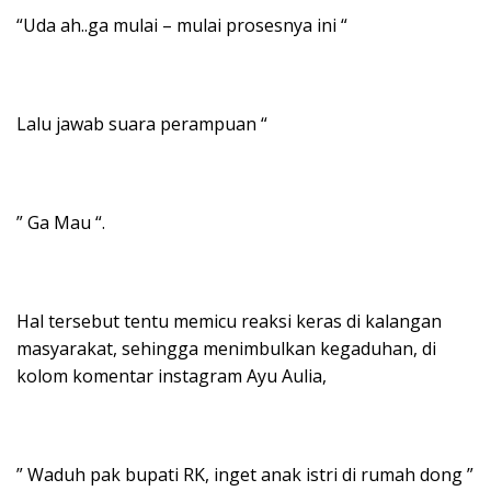
“Uda ah..ga mulai – mulai prosesnya ini “
Lalu jawab suara perampuan “
” Ga Mau “.
Hal tersebut tentu memicu reaksi keras di kalangan
masyarakat, sehingga menimbulkan kegaduhan, di
kolom komentar instagram Ayu Aulia,
” Waduh pak bupati RK, inget anak istri di rumah dong ”