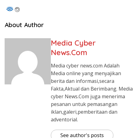
About Author
Media Cyber
News.Com
Media cyber news.com Adalah
Media online yang menyajikan
berita dan informasi,secara
Fakta,Aktual dan Berimbang. Media
cyber News.Com juga menerima
pesanan untuk pemasangan
iklan,galeri,pemberitaan dan
adventorial.
See author's posts