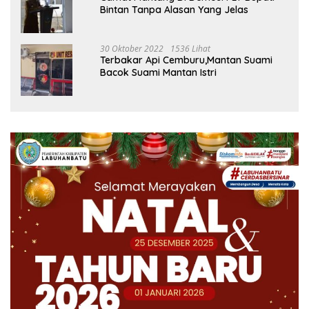
Bintan Tanpa Alasan Yang Jelas
30 Oktober 2022
1536 Lihat
Terbakar Api Cemburu,Mantan Suami
Bacok Suami Mantan Istri