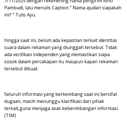
7/11/2025 dengan rekenening nama pengirim Rino
Pambudi, lalu menulis Caption ” Nama ajudan siapakah
ini? ” Tulis Ayu.
hingga saat ini, belum ada kepastian terkait identitas
suara dalam rekaman yang diunggah tersebut. Tidak
ada verifikasi independen yang memastikan siapa
sosok dalam percakapan itu maupun kapan rekaman
tersebut dibuat.
Seluruh informasi yang berkembang saat ini bersifat
dugaan, masih menunggu klarifikasi dari pihak
terkait,guna menjaga asas keberimbangan informasi.
(TIM)