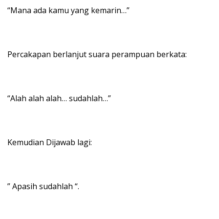
“Mana ada kamu yang kemarin…”
Percakapan berlanjut suara perampuan berkata:
“Alah alah alah… sudahlah…”
Kemudian Dijawab lagi:
” Apasih sudahlah “.