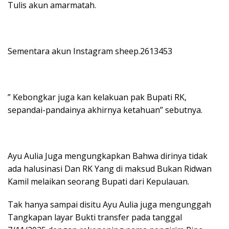
Tulis akun amarmatah.
Sementara akun Instagram sheep.2613453
” Kebongkar juga kan kelakuan pak Bupati RK,
sepandai-pandainya akhirnya ketahuan” sebutnya.
Ayu Aulia Juga mengungkapkan Bahwa dirinya tidak
ada halusinasi Dan RK Yang di maksud Bukan Ridwan
Kamil melaikan seorang Bupati dari Kepulauan.
Tak hanya sampai disitu Ayu Aulia juga mengunggah
Tangkapan layar Bukti transfer pada tanggal