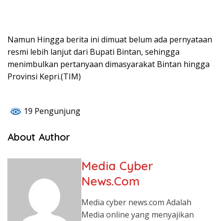
Namun Hingga berita ini dimuat belum ada pernyataan
resmi lebih lanjut dari Bupati Bintan, sehingga
menimbulkan pertanyaan dimasyarakat Bintan hingga
Provinsi Kepri.(TIM)
19 Pengunjung
About Author
Media Cyber
News.Com
Media cyber news.com Adalah
Media online yang menyajikan