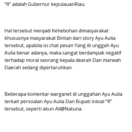
“R” adalah Gubernur kepulauanRiau.
Hal tersebut menjadi Kehebohan dimasyarakat
khususnya masyarakat Bintan dari story Ayu Aulia
tersebut, apabila isi chat pesan Yang di unggah Ayu
Aulia benar adanya, maka sangat berdampak negatif
terhadap moral seorang kepala dearah Dan marwah
Daerah sedang dipertaruhkan.
Beberapa komentar warganet di unggahan Ayu Aulia
terkait persoalan Ayu Aulia Dan Bupati inisial “R”
tersebut, seperti akun Ali@Natuna.