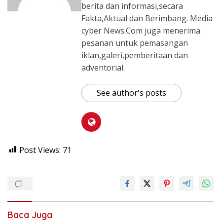
berita dan informasi,secara
Fakta,Aktual dan Berimbang. Media
cyber News.Com juga menerima
pesanan untuk pemasangan
iklan,galeri,pemberitaan dan
adventorial.
See author's posts
Post Views:
71
Baca Juga