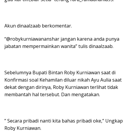
Akun dinaalzaab berkomentar.
“@robykurniawananshar jangan karena anda punya
jabatan mempermainkan wanita” tulis dinaalzaab.
Sebelumnya Bupati Bintan Roby Kurniawan saat di
Konfirmasi soal Kehamilan diluar nikah Ayu Aulia saat
dekat dengan dirinya, Roby Kurniawan terlihat tidak
membantah hal tersebut. Dan mengatakan.
” Secara pribadi nanti kita bahas pribadi oke,” Ungkap
Roby Kurniawan.