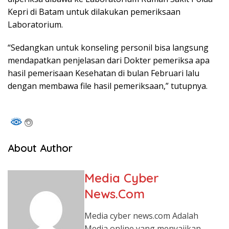
Kepri di Batam untuk dilakukan pemeriksaan
Laboratorium.
“Sedangkan untuk konseling personil bisa langsung
mendapatkan penjelasan dari Dokter pemeriksa apa
hasil pemerisaan Kesehatan di bulan Februari lalu
dengan membawa file hasil pemeriksaan,” tutupnya.
About Author
Media Cyber
News.Com
Media cyber news.com Adalah
Media online yang menyajikan