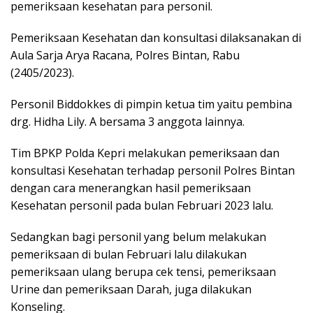
pemeriksaan kesehatan para personil.
Pemeriksaan Kesehatan dan konsultasi dilaksanakan di
Aula Sarja Arya Racana, Polres Bintan, Rabu
(2405/2023).
Personil Biddokkes di pimpin ketua tim yaitu pembina
drg. Hidha Lily. A bersama 3 anggota lainnya.
Tim BPKP Polda Kepri melakukan pemeriksaan dan
konsultasi Kesehatan terhadap personil Polres Bintan
dengan cara menerangkan hasil pemeriksaan
Kesehatan personil pada bulan Februari 2023 lalu.
Sedangkan bagi personil yang belum melakukan
pemeriksaan di bulan Februari lalu dilakukan
pemeriksaan ulang berupa cek tensi, pemeriksaan
Urine dan pemeriksaan Darah, juga dilakukan
Konseling.