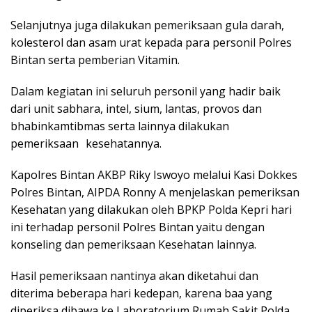
Selanjutnya juga dilakukan pemeriksaan gula darah,
kolesterol dan asam urat kepada para personil Polres
Bintan serta pemberian Vitamin.
Dalam kegiatan ini seluruh personil yang hadir baik
dari unit sabhara, intel, sium, lantas, provos dan
bhabinkamtibmas serta lainnya dilakukan
pemeriksaan kesehatannya.
Kapolres Bintan AKBP Riky Iswoyo melalui Kasi Dokkes
Polres Bintan, AIPDA Ronny A menjelaskan pemeriksan
Kesehatan yang dilakukan oleh BPKP Polda Kepri hari
ini terhadap personil Polres Bintan yaitu dengan
konseling dan pemeriksaan Kesehatan lainnya.
Hasil pemeriksaan nantinya akan diketahui dan
diterima beberapa hari kedepan, karena baa yang
diperiksa dibawa ke Laboratorium Rumah Sakit Polda