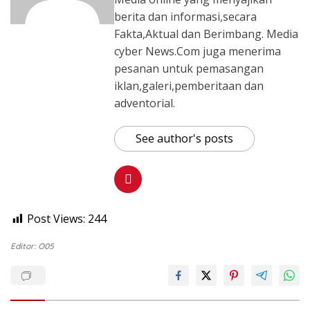
berita dan informasi,secara
Fakta,Aktual dan Berimbang. Media
cyber News.Com juga menerima
pesanan untuk pemasangan
iklan,galeri,pemberitaan dan
adventorial.
See author's posts
Post Views:
244
Editor: O05