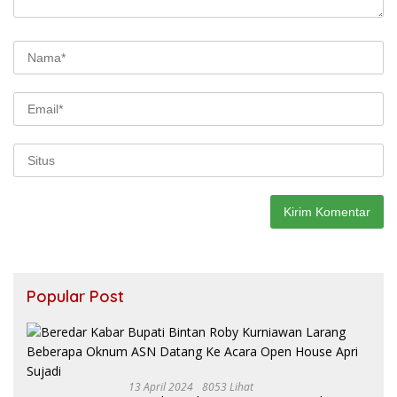
Popular Post
13 April 2024
8053 Lihat