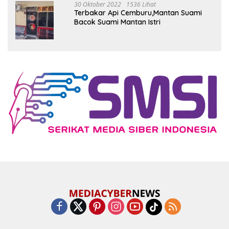
30 Oktober 2022
1536 Lihat
Terbakar Api Cemburu,Mantan Suami
Bacok Suami Mantan Istri