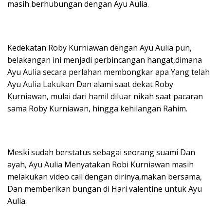
masih berhubungan dengan Ayu Aulia.
Kedekatan Roby Kurniawan dengan Ayu Aulia pun,
belakangan ini menjadi perbincangan hangat,dimana
Ayu Aulia secara perlahan membongkar apa Yang telah
Ayu Aulia Lakukan Dan alami saat dekat Roby
Kurniawan, mulai dari hamil diluar nikah saat pacaran
sama Roby Kurniawan, hingga kehilangan Rahim.
Meski sudah berstatus sebagai seorang suami Dan
ayah, Ayu Aulia Menyatakan Robi Kurniawan masih
melakukan video call dengan dirinya,makan bersama,
Dan memberikan bungan di Hari valentine untuk Ayu
Aulia.