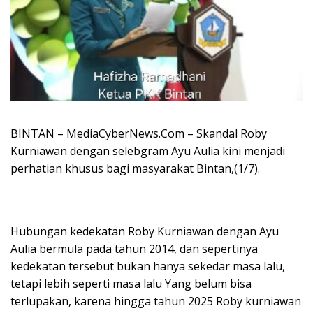
BINTAN – MediaCyberNews.Com – Skandal Roby
Kurniawan dengan selebgram Ayu Aulia kini menjadi
perhatian khusus bagi masyarakat Bintan,(1/7).
Hubungan kedekatan Roby Kurniawan dengan Ayu
Aulia bermula pada tahun 2014, dan sepertinya
kedekatan tersebut bukan hanya sekedar masa lalu,
tetapi lebih seperti masa lalu Yang belum bisa
terlupakan, karena hingga tahun 2025 Roby kurniawan