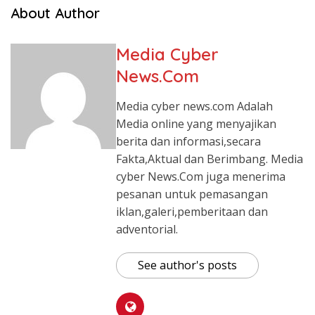
About Author
Media Cyber
News.Com
Media cyber news.com Adalah
Media online yang menyajikan
berita dan informasi,secara
Fakta,Aktual dan Berimbang. Media
cyber News.Com juga menerima
pesanan untuk pemasangan
iklan,galeri,pemberitaan dan
adventorial.
See author's posts