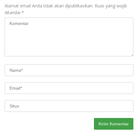
Alamat email Anda tidak akan dipublikasikan.
Ruas yang wajib
ditandai
*