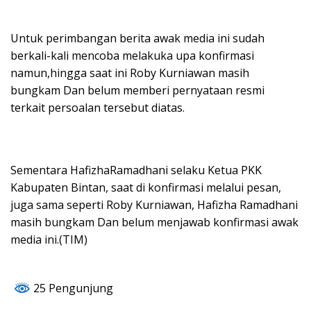
Untuk perimbangan berita awak media ini sudah
berkali-kali mencoba melakuka upa konfirmasi
namun,hingga saat ini Roby Kurniawan masih
bungkam Dan belum memberi pernyataan resmi
terkait persoalan tersebut diatas.
Sementara HafizhaRamadhani selaku Ketua PKK
Kabupaten Bintan, saat di konfirmasi melalui pesan,
juga sama seperti Roby Kurniawan, Hafizha Ramadhani
masih bungkam Dan belum menjawab konfirmasi awak
media ini.(TIM)
25 Pengunjung