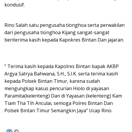
kondusif.
Rino Salah satu pengusaha tionghoa serta perwakilan
dari pengusaha tionghoa Kijang sangat-sangat
beriterima kasih kepada Kapokres Bintan Dan jajaran.
” Terima kasih kepada Kapolres Bintan bapak AKBP
Argya Satrya Bahwana, S.H., S.I.K. serta terima kasih
kepada Polsek Bintan Timur, karena sudah
mengungkap kasus pencurian Hiolo di yayasan
Paramita(kelenteng) Dan di Yayasan (kelenteng) Kam
Tiam Tha Tih Anculai, semoga Polres Bintan Dan
Polsek Bintan Timur Semangkin Jaya” Ucap Rino.