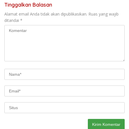
Tinggalkan Balasan
Alamat email Anda tidak akan dipublikasikan.
Ruas yang wajib
ditandai
*