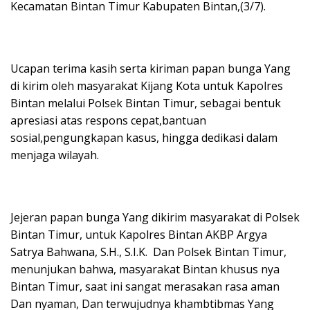
Kecamatan Bintan Timur Kabupaten Bintan,(3/7).
Ucapan terima kasih serta kiriman papan bunga Yang
di kirim oleh masyarakat Kijang Kota untuk Kapolres
Bintan melalui Polsek Bintan Timur, sebagai bentuk
apresiasi atas respons cepat,bantuan
sosial,pengungkapan kasus, hingga dedikasi dalam
menjaga wilayah.
Jejeran papan bunga Yang dikirim masyarakat di Polsek
Bintan Timur, untuk Kapolres Bintan AKBP Argya
Satrya Bahwana, S.H., S.I.K. Dan Polsek Bintan Timur,
menunjukan bahwa, masyarakat Bintan khusus nya
Bintan Timur, saat ini sangat merasakan rasa aman
Dan nyaman, Dan terwujudnya khambtibmas Yang