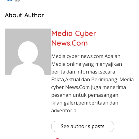
About Author
Media Cyber
News.Com
Media cyber news.com Adalah
Media online yang menyajikan
berita dan informasi,secara
Fakta,Aktual dan Berimbang. Media
cyber News.Com juga menerima
pesanan untuk pemasangan
iklan,galeri,pemberitaan dan
adventorial.
See author's posts