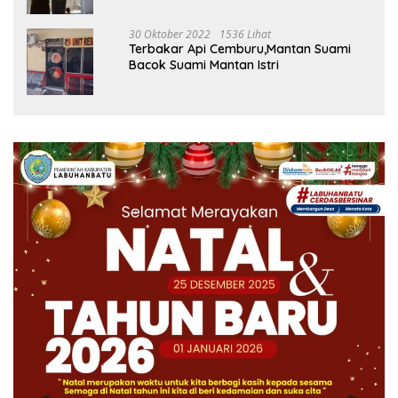
30 Oktober 2022
1536 Lihat
Terbakar Api Cemburu,Mantan Suami
Bacok Suami Mantan Istri