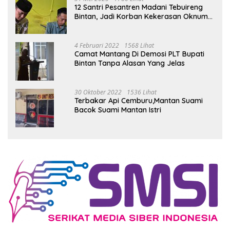
12 Santri Pesantren Madani Tebuireng
Bintan, Jadi Korban Kekerasan Oknum
Ustad
4 Februari 2022
1568 Lihat
Camat Mantang Di Demosi PLT Bupati
Bintan Tanpa Alasan Yang Jelas
30 Oktober 2022
1536 Lihat
Terbakar Api Cemburu,Mantan Suami
Bacok Suami Mantan Istri