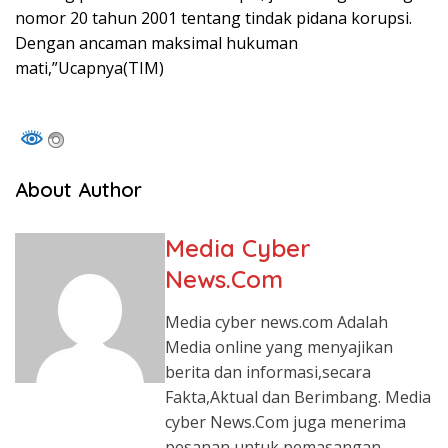
nomor 20 tahun 2001 tentang tindak pidana korupsi.
Dengan ancaman maksimal hukuman
mati,”Ucapnya(TIM)
About Author
Media Cyber
News.Com
Media cyber news.com Adalah
Media online yang menyajikan
berita dan informasi,secara
Fakta,Aktual dan Berimbang. Media
cyber News.Com juga menerima
pesanan untuk pemasangan