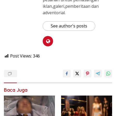
iklan,galeri,pemberitaan dan
adventorial.
See author's posts
Post Views:
346
Baca Juga