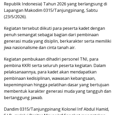
Republik Indonesia) Tahun 2026 yang berlangsung di
Lapangan Makodim 0315/Tanjungpinang, Sabtu
(23/5/2026).
Kegiatan tersebut diikuti para peserta kadet dengan
penuh semangat sebagai bagian dari pembinaan
generasi muda yang disiplin, berkarakter serta memiliki
jiwa nasionalisme dan cinta tanah air.
Kegiatan pembukaan dihadiri personel TNI, para
pembina KKRI serta seluruh peserta kegiatan. Dalam
pelaksanaannya, para kadet akan mendapatkan
pembinaan kedisiplinan, wawasan kebangsaan,
kepemimpinan hingga pelatihan dasar yang bertujuan
membentuk karakter generasi muda yang tangguh dan
bertanggung jawab.
Dandim 0315/Tanjungpinang Kolonel Inf Abdul Hamid,