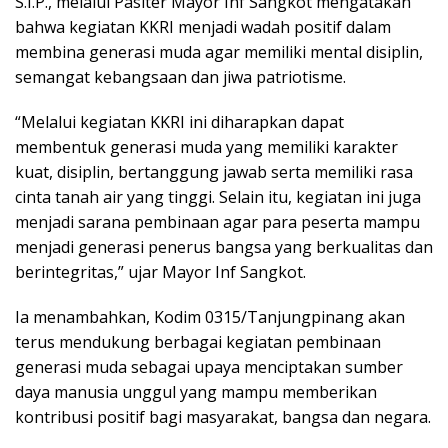
S.I.P., melalui Pasiter Mayor Inf Sangkot mengatakan
bahwa kegiatan KKRI menjadi wadah positif dalam
membina generasi muda agar memiliki mental disiplin,
semangat kebangsaan dan jiwa patriotisme.
“Melalui kegiatan KKRI ini diharapkan dapat
membentuk generasi muda yang memiliki karakter
kuat, disiplin, bertanggung jawab serta memiliki rasa
cinta tanah air yang tinggi. Selain itu, kegiatan ini juga
menjadi sarana pembinaan agar para peserta mampu
menjadi generasi penerus bangsa yang berkualitas dan
berintegritas,” ujar Mayor Inf Sangkot.
Ia menambahkan, Kodim 0315/Tanjungpinang akan
terus mendukung berbagai kegiatan pembinaan
generasi muda sebagai upaya menciptakan sumber
daya manusia unggul yang mampu memberikan
kontribusi positif bagi masyarakat, bangsa dan negara.