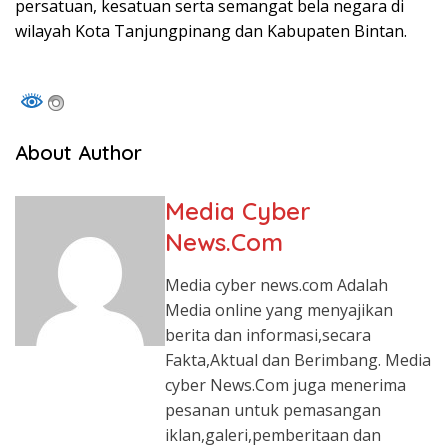
persatuan, kesatuan serta semangat bela negara di
wilayah Kota Tanjungpinang dan Kabupaten Bintan.
About Author
Media Cyber
News.Com
Media cyber news.com Adalah
Media online yang menyajikan
berita dan informasi,secara
Fakta,Aktual dan Berimbang. Media
cyber News.Com juga menerima
pesanan untuk pemasangan
iklan,galeri,pemberitaan dan