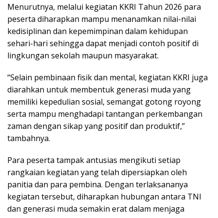
Menurutnya, melalui kegiatan KKRI Tahun 2026 para
peserta diharapkan mampu menanamkan nilai-nilai
kedisiplinan dan kepemimpinan dalam kehidupan
sehari-hari sehingga dapat menjadi contoh positif di
lingkungan sekolah maupun masyarakat.
“Selain pembinaan fisik dan mental, kegiatan KKRI juga
diarahkan untuk membentuk generasi muda yang
memiliki kepedulian sosial, semangat gotong royong
serta mampu menghadapi tantangan perkembangan
zaman dengan sikap yang positif dan produktif,”
tambahnya.
Para peserta tampak antusias mengikuti setiap
rangkaian kegiatan yang telah dipersiapkan oleh
panitia dan para pembina. Dengan terlaksananya
kegiatan tersebut, diharapkan hubungan antara TNI
dan generasi muda semakin erat dalam menjaga