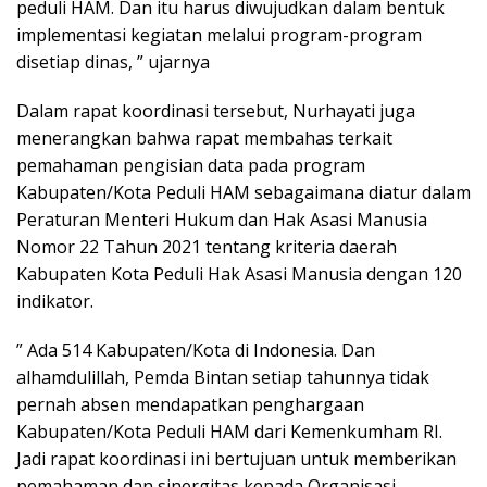
peduli HAM. Dan itu harus diwujudkan dalam bentuk
implementasi kegiatan melalui program-program
disetiap dinas, ” ujarnya
Dalam rapat koordinasi tersebut, Nurhayati juga
menerangkan bahwa rapat membahas terkait
pemahaman pengisian data pada program
Kabupaten/Kota Peduli HAM sebagaimana diatur dalam
Peraturan Menteri Hukum dan Hak Asasi Manusia
Nomor 22 Tahun 2021 tentang kriteria daerah
Kabupaten Kota Peduli Hak Asasi Manusia dengan 120
indikator.
” Ada 514 Kabupaten/Kota di Indonesia. Dan
alhamdulillah, Pemda Bintan setiap tahunnya tidak
pernah absen mendapatkan penghargaan
Kabupaten/Kota Peduli HAM dari Kemenkumham RI.
Jadi rapat koordinasi ini bertujuan untuk memberikan
pemahaman dan sinergitas kepada Organisasi