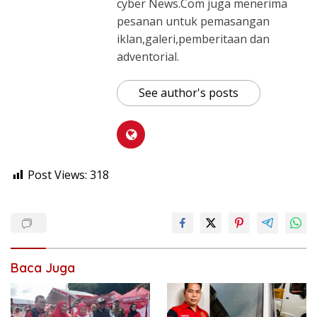
cyber News.Com juga menerima
pesanan untuk pemasangan
iklan,galeri,pemberitaan dan
adventorial.
See author's posts
Post Views:
318
Baca Juga