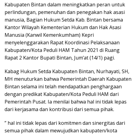
Kabupaten Bintan dalam meningkatkan peran untuk
perlindungan, pemenuhan dan penegakan hak asasi
manusia, Bagian Hukum Setda Kab. Bintan bersama
Kantor Wilayah Kementerian Hukum dan Hak Asasi
Manusia (Kanwil Kemenkumham) Kepri
menyelenggarakan Rapat Koordinasi Pelaksanaan
Kabupaten/Kota Peduli HAM Tahun 2021 di Ruang
Rapat 2 Kantor Bupati Bintan, Jum’at (14/1) pagi.
Kabag Hukum Setda Kabupaten Bintan, Nurhayati, SH,
MH menuturkan bahwa Pemerintah Daerah Kabupaten
Bintan selama ini telah mendapatkan penghargaan
dengan predikat Kabupaten/Kota Peduli HAM dari
Pemerintah Pusat. Ia menilai bahwa hal ini tidak lepas
dari kerjasama dan kontribusi dari semua pihak.
” hal ini tidak lepas dari komitmen dan sinergitas dari
semua pihak dalam mewujudkan kabupaten/kota