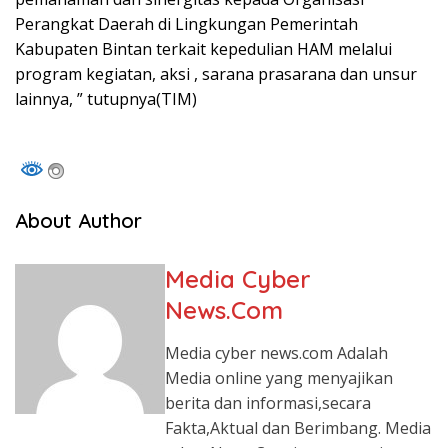
Perangkat Daerah di Lingkungan Pemerintah
Kabupaten Bintan terkait kepedulian HAM melalui
program kegiatan, aksi , sarana prasarana dan unsur
lainnya, ” tutupnya(TIM)
About Author
Media Cyber
News.Com
Media cyber news.com Adalah
Media online yang menyajikan
berita dan informasi,secara
Fakta,Aktual dan Berimbang. Media