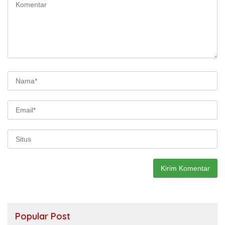
Popular Post