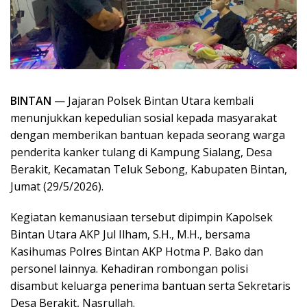
BINTAN
— Jajaran Polsek Bintan Utara kembali
menunjukkan kepedulian sosial kepada masyarakat
dengan memberikan bantuan kepada seorang warga
penderita kanker tulang di Kampung Sialang, Desa
Berakit, Kecamatan Teluk Sebong, Kabupaten Bintan,
Jumat (29/5/2026).
Kegiatan kemanusiaan tersebut dipimpin Kapolsek
Bintan Utara AKP Jul Ilham, S.H., M.H., bersama
Kasihumas Polres Bintan AKP Hotma P. Bako dan
personel lainnya. Kehadiran rombongan polisi
disambut keluarga penerima bantuan serta Sekretaris
Desa Berakit, Nasrullah.