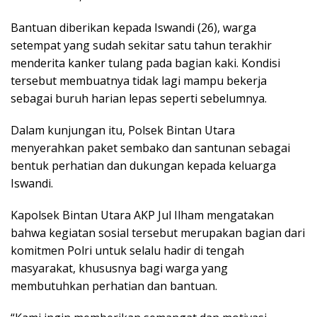
Bantuan diberikan kepada Iswandi (26), warga
setempat yang sudah sekitar satu tahun terakhir
menderita kanker tulang pada bagian kaki. Kondisi
tersebut membuatnya tidak lagi mampu bekerja
sebagai buruh harian lepas seperti sebelumnya.
Dalam kunjungan itu, Polsek Bintan Utara
menyerahkan paket sembako dan santunan sebagai
bentuk perhatian dan dukungan kepada keluarga
Iswandi.
Kapolsek Bintan Utara AKP Jul Ilham mengatakan
bahwa kegiatan sosial tersebut merupakan bagian dari
komitmen Polri untuk selalu hadir di tengah
masyarakat, khususnya bagi warga yang
membutuhkan perhatian dan bantuan.