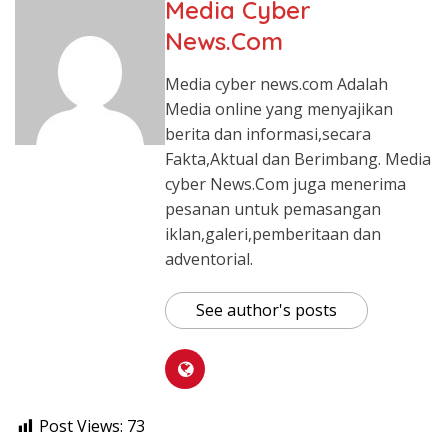
Media Cyber
News.Com
Media cyber news.com Adalah
Media online yang menyajikan
berita dan informasi,secara
Fakta,Aktual dan Berimbang. Media
cyber News.Com juga menerima
pesanan untuk pemasangan
iklan,galeri,pemberitaan dan
adventorial.
See author's posts
Post Views:
73