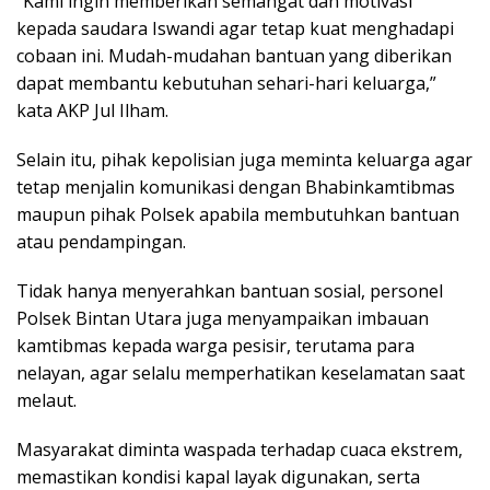
“Kami ingin memberikan semangat dan motivasi
kepada saudara Iswandi agar tetap kuat menghadapi
cobaan ini. Mudah-mudahan bantuan yang diberikan
dapat membantu kebutuhan sehari-hari keluarga,”
kata AKP Jul Ilham.
Selain itu, pihak kepolisian juga meminta keluarga agar
tetap menjalin komunikasi dengan Bhabinkamtibmas
maupun pihak Polsek apabila membutuhkan bantuan
atau pendampingan.
Tidak hanya menyerahkan bantuan sosial, personel
Polsek Bintan Utara juga menyampaikan imbauan
kamtibmas kepada warga pesisir, terutama para
nelayan, agar selalu memperhatikan keselamatan saat
melaut.
Masyarakat diminta waspada terhadap cuaca ekstrem,
memastikan kondisi kapal layak digunakan, serta