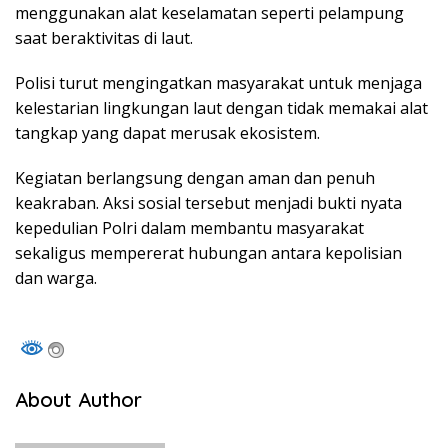
menggunakan alat keselamatan seperti pelampung
saat beraktivitas di laut.
Polisi turut mengingatkan masyarakat untuk menjaga
kelestarian lingkungan laut dengan tidak memakai alat
tangkap yang dapat merusak ekosistem.
Kegiatan berlangsung dengan aman dan penuh
keakraban. Aksi sosial tersebut menjadi bukti nyata
kepedulian Polri dalam membantu masyarakat
sekaligus mempererat hubungan antara kepolisian
dan warga.
About Author