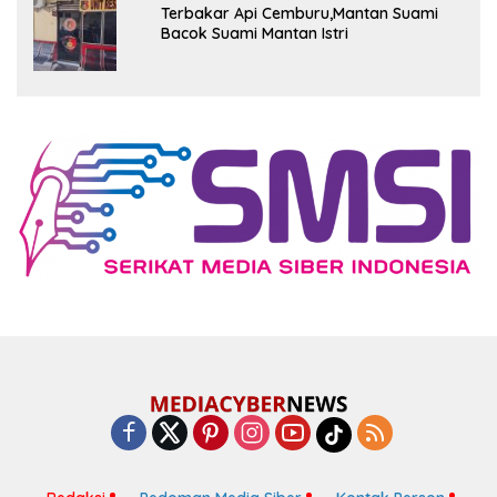
Terbakar Api Cemburu,Mantan Suami
Bacok Suami Mantan Istri