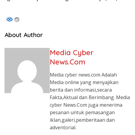
About Author
Media Cyber
News.Com
Media cyber news.com Adalah
Media online yang menyajikan
berita dan informasi,secara
Fakta,Aktual dan Berimbang. Media
cyber News.Com juga menerima
pesanan untuk pemasangan
iklan,galeri,pemberitaan dan
adventorial.