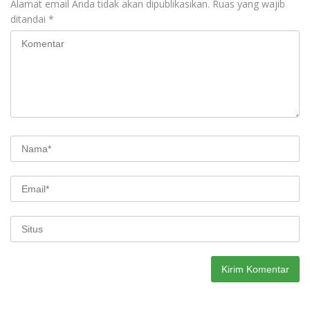
Alamat email Anda tidak akan dipublikasikan.
Ruas yang wajib
ditandai
*