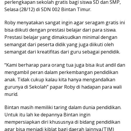
perlengkapan sekolah gratis bagi siswa SD dan SMP,
Selasa (28/12) di SDN 002 Bintan Timur.
Roby menyatakan sangat ingin agar seragam gratis ini
bisa diikuti dengan prestasi belajar dari para siswa.
Prestasi belajar yang dimaksudkan minimal dengan
semangat dari peserta didik yang juga diikuti oleh
semangat dari kreatifitas dari guru sebagai pendidik.
“Kami berharap para orang tua juga bisa ikut andil dan
mengambil peran dalam perkembangan pendidikan
anak. Tidak cukup kalau kita hanya mengandalkan
gurunya di Sekolah” papar Roby di hadapan para wali
murid.
Bintan masih memiliki taring dalam dunia pendidikan.
Untuk itu lah ke depannya Bintan ingin
mempersiapkan diri khususnya di bidang pendidikan
agar bisa menjadi kiblat bagi daerah lainnya.(TIM)