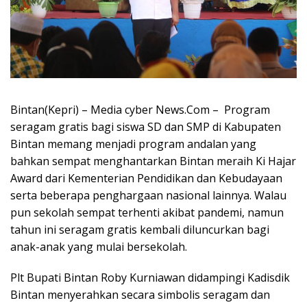
Bintan(Kepri) – Media cyber News.Com – Program
seragam gratis bagi siswa SD dan SMP di Kabupaten
Bintan memang menjadi program andalan yang
bahkan sempat menghantarkan Bintan meraih Ki Hajar
Award dari Kementerian Pendidikan dan Kebudayaan
serta beberapa penghargaan nasional lainnya. Walau
pun sekolah sempat terhenti akibat pandemi, namun
tahun ini seragam gratis kembali diluncurkan bagi
anak-anak yang mulai bersekolah.
Plt Bupati Bintan Roby Kurniawan didampingi Kadisdik
Bintan menyerahkan secara simbolis seragam dan